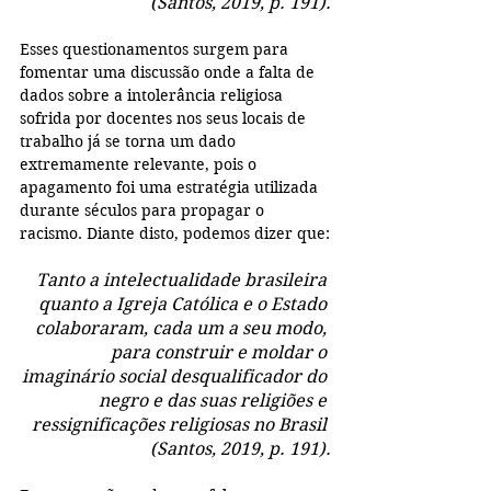
(Santos, 2019, p. 191).
Esses questionamentos surgem para 
fomentar uma discussão onde a falta de 
dados sobre a intolerância religiosa 
sofrida por docentes nos seus locais de 
trabalho já se torna um dado 
extremamente relevante, pois o 
apagamento foi uma estratégia utilizada 
durante séculos para propagar o 
racismo. Diante disto, podemos dizer que:
Tanto a intelectualidade brasileira 
quanto a Igreja Católica e o Estado 
colaboraram, cada um a seu modo, 
para construir e moldar o 
imaginário social desqualificador do 
negro e das suas religiões e 
ressignificações religiosas no Brasil 
(Santos, 2019, p. 191).