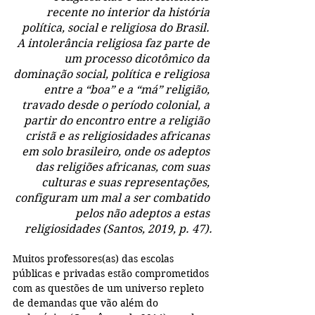
recente no interior da história 
política, social e religiosa do Brasil. 
A intolerância religiosa faz parte de 
um processo dicotômico da 
dominação social, política e religiosa 
entre a “boa” e a “má” religião, 
travado desde o período colonial, a 
partir do encontro entre a religião 
cristã e as religiosidades africanas 
em solo brasileiro, onde os adeptos 
das religiões africanas, com suas 
culturas e suas representações, 
configuram um mal a ser combatido 
pelos não adeptos a estas 
religiosidades (Santos, 2019, p. 47).
Muitos professores(as) das escolas 
públicas e privadas estão comprometidos 
com as questões de um universo repleto 
de demandas que vão além do 