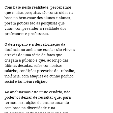
Com base nesta realidade, percebemos 
que muitas pesquisas são construídas na 
base no bem-estar dos alunos e alunas, 
porém poucas são as pesquisas que 
visam compreender a realidade dos 
professores e professoras.
O desrespeito e a desvalorização da 
docência no ambiente escolar são visíveis 
através de uma série de fatos que 
chegam a público e que, ao longo das 
últimas décadas, sofre com baixos 
salários, condições precárias de trabalho, 
violência, com ataques de cunho político, 
social e também religioso.
Ao analisarmos este triste cenário, não 
podemos deixar de ressaltar que, para 
termos instituições de ensino atuando 
com base na diversidade e na 