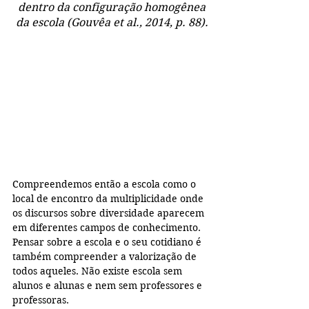
dentro da configuração homogênea 
da escola (Gouvêa et al., 2014, p. 88).
Compreendemos então a escola como o 
local de encontro da multiplicidade onde 
os discursos sobre diversidade aparecem 
em diferentes campos de conhecimento. 
Pensar sobre a escola e o seu cotidiano é 
também compreender a valorização de 
todos aqueles. Não existe escola sem 
alunos e alunas e nem sem professores e 
professoras.