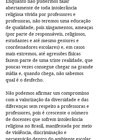
Enquanto não pudermos falar 
abertamente de toda intolerância 
religiosa vivida por professores e 
professoras, não teremos uma educação 
de qualidade, pois xingamentos, ameaças 
(por parte de responsáveis, religiosos, 
estudantes e até mesmo gestores e 
coordenadores escolares) e, em casos 
mais extremos, até agressões físicas 
fazem parte de uma triste realidade, que 
poucas vezes consegue chegar na grande 
mídia e, quando chega, não sabemos 
qual é o desfecho.
Não podemos afirmar um compromisso 
com a valorização da diversidade e das 
diferenças sem respeito a professoras e 
professores, pois é crescente o número 
de docentes que sofrem intolerância 
religiosa no Brasil, manifestada por meio 
de violência, discriminação e 
perseguição dentro do ambiente escolar.