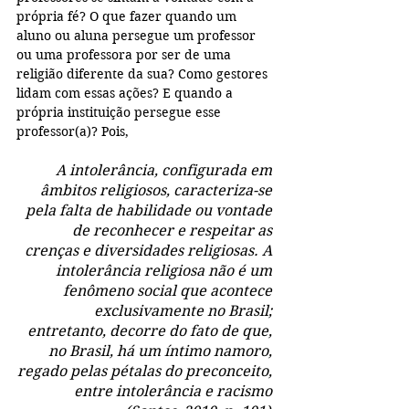
própria fé? O que fazer quando um 
aluno ou aluna persegue um professor 
ou uma professora por ser de uma 
religião diferente da sua? Como gestores 
lidam com essas ações? E quando a 
própria instituição persegue esse 
professor(a)? Pois,
A intolerância, configurada em 
âmbitos religiosos, caracteriza-se 
pela falta de habilidade ou vontade 
de reconhecer e respeitar as 
crenças e diversidades religiosas. A 
intolerância religiosa não é um 
fenômeno social que acontece 
exclusivamente no Brasil; 
entretanto, decorre do fato de que, 
no Brasil, há um íntimo namoro, 
regado pelas pétalas do preconceito, 
entre intolerância e racismo 