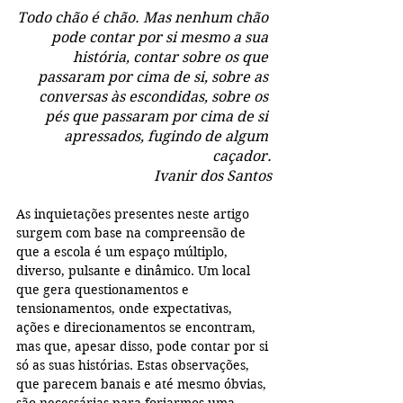
Todo chão é chão. Mas nenhum chão 
pode contar por si mesmo a sua 
história, contar sobre os que 
passaram por cima de si, sobre as 
conversas às escondidas, sobre os 
pés que passaram por cima de si 
apressados, fugindo de algum 
caçador.
Ivanir dos Santos
As inquietações presentes neste artigo 
surgem com base na compreensão de 
que a escola é um espaço múltiplo, 
diverso, pulsante e dinâmico. Um local 
que gera questionamentos e 
tensionamentos, onde expectativas, 
ações e direcionamentos se encontram, 
mas que, apesar disso, pode contar por si 
só as suas histórias. Estas observações, 
que parecem banais e até mesmo óbvias, 