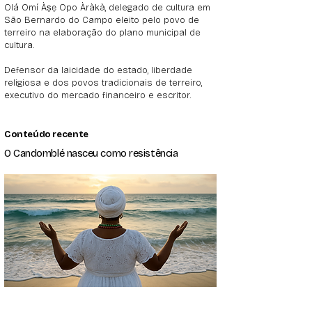
Olá Omí Àṣẹ Opo Àràkà, delegado de cultura em
São Bernardo do Campo eleito pelo povo de
terreiro na elaboração do plano municipal de
cultura.
Defensor da laicidade do estado, liberdade
religiosa e dos povos tradicionais de terreiro,
executivo do mercado financeiro e escritor.
Conteúdo recente
O Candomblé nasceu como resistência