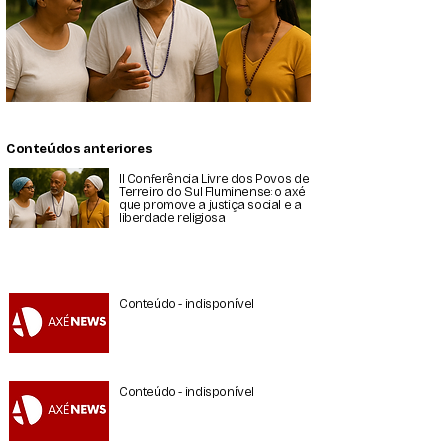
Conteúdos anteriores
II Conferência Livre dos Povos de
Terreiro do Sul Fluminense: o axé
que promove a justiça social e a
liberdade religiosa
Conteúdo - indisponível
Conteúdo - indisponível