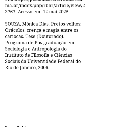
ma.br/index.php/rbhr/article/view/2
3767. Acesso em: 12 mai 2025.
SOUZA, Mônica Dias. Pretos-velhos: 
Oráculos, crença e magia entre os 
cariocas. Tese (Doutorado). 
Programa de Pós-graduação em 
Sociologia e Antropologia do 
Instituto de Filosofia e Ciências 
Sociais da Universidade Federal do 
Rio de Janeiro, 2006.