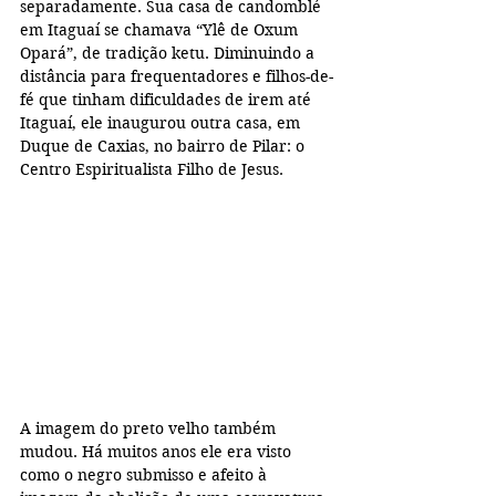
separadamente. Sua casa de candomblé 
em Itaguaí se chamava “Ylê de Oxum 
Opará”, de tradição ketu. Diminuindo a 
distância para frequentadores e filhos-de-
fé que tinham dificuldades de irem até 
Itaguaí, ele inaugurou outra casa, em 
Duque de Caxias, no bairro de Pilar: o 
Centro Espiritualista Filho de Jesus.
A imagem do preto velho também 
mudou. Há muitos anos ele era visto 
como o negro submisso e afeito à 