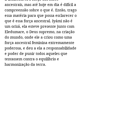
ancestrais, mas até hoje em dia é difícil a 
compreensão sobre o que é. Então, trago 
essa matéria para que possa esclarecer o 
que é essa força ancestral. Iyámi não é 
um orisá, ela esteve presente junto com 
Eledumare, o Deus supremo, na criação 
do mundo, onde ele a criou como uma 
força ancestral feminina extremamente 
poderosa, e deu a ela a responsabilidade 
e poder de punir todos aqueles que 
tentassem contra o equilíbrio e 
harmonização da terra.