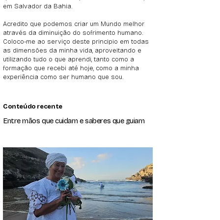
em Salvador da Bahia.
Acredito que podemos criar um Mundo melhor
através da diminuição do sofrimento humano.
Coloco-me ao serviço deste principio em todas
as dimensões da minha vida, aproveitando e
utilizando tudo o que aprendi, tanto como a
formação que recebi até hoje, como a minha
experiência como ser humano que sou.
Conteúdo recente
Entre mãos que cuidam e saberes que guiam