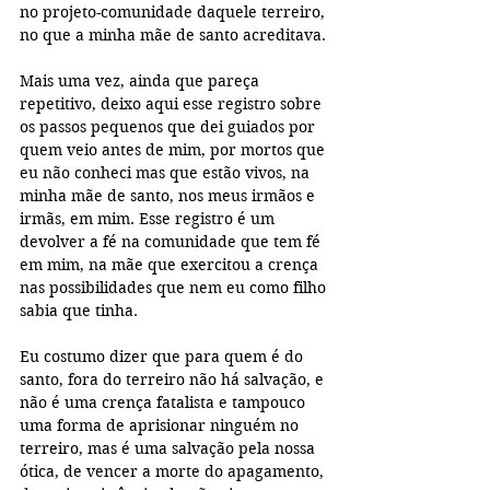
no projeto-comunidade daquele terreiro, 
no que a minha mãe de santo acreditava. 
Mais uma vez, ainda que pareça 
repetitivo, deixo aqui esse registro sobre 
os passos pequenos que dei guiados por 
quem veio antes de mim, por mortos que 
eu não conheci mas que estão vivos, na 
minha mãe de santo, nos meus irmãos e 
irmãs, em mim. Esse registro é um 
devolver a fé na comunidade que tem fé 
em mim, na mãe que exercitou a crença 
nas possibilidades que nem eu como filho 
sabia que tinha. 
Eu costumo dizer que para quem é do 
santo, fora do terreiro não há salvação, e 
não é uma crença fatalista e tampouco 
uma forma de aprisionar ninguém no 
terreiro, mas é uma salvação pela nossa 
ótica, de vencer a morte do apagamento, 