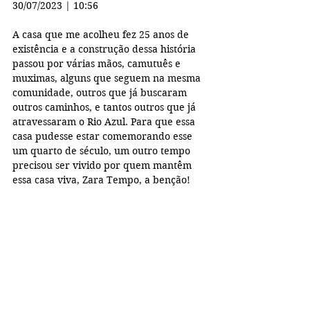
30/07/2023 | 10:56
A casa que me acolheu fez 25 anos de 
existência e a construção dessa história 
passou por várias mãos, camutuês e 
muximas, alguns que seguem na mesma 
comunidade, outros que já buscaram 
outros caminhos, e tantos outros que já 
atravessaram o Rio Azul. Para que essa 
casa pudesse estar comemorando esse 
um quarto de século, um outro tempo 
precisou ser vivido por quem mantêm 
essa casa viva, Zara Tempo, a benção! 