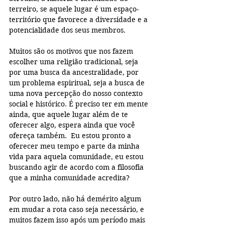
terreiro, se aquele lugar é um espaço-
território que favorece a diversidade e a 
potencialidade dos seus membros. 
Muitos são os motivos que nos fazem 
escolher uma religião tradicional, seja 
por uma busca da ancestralidade, por 
um problema espiritual, seja a busca de 
uma nova percepção do nosso contexto 
social e histórico. É preciso ter em mente 
ainda, que aquele lugar além de te 
oferecer algo, espera ainda que você 
ofereça também.  Eu estou pronto a 
oferecer meu tempo e parte da minha 
vida para aquela comunidade, eu estou 
buscando agir de acordo com a filosofia 
que a minha comunidade acredita? 
Por outro lado, não há demérito algum 
em mudar a rota caso seja necessário, e 
muitos fazem isso após um período mais 