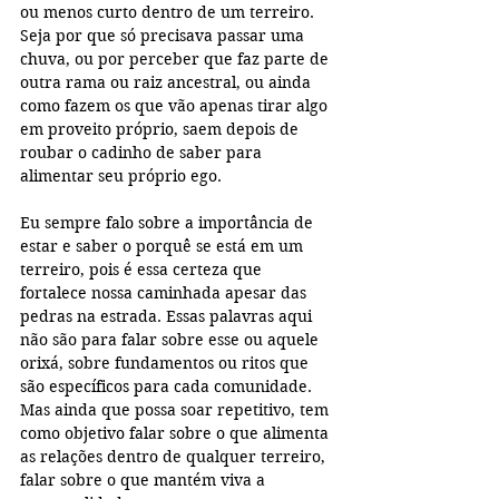
ou menos curto dentro de um terreiro. 
Seja por que só precisava passar uma 
chuva, ou por perceber que faz parte de 
outra rama ou raiz ancestral, ou ainda 
como fazem os que vão apenas tirar algo 
em proveito próprio, saem depois de 
roubar o cadinho de saber para 
alimentar seu próprio ego. 
Eu sempre falo sobre a importância de 
estar e saber o porquê se está em um 
terreiro, pois é essa certeza que 
fortalece nossa caminhada apesar das 
pedras na estrada. Essas palavras aqui 
não são para falar sobre esse ou aquele 
orixá, sobre fundamentos ou ritos que 
são específicos para cada comunidade. 
Mas ainda que possa soar repetitivo, tem 
como objetivo falar sobre o que alimenta 
as relações dentro de qualquer terreiro, 
falar sobre o que mantém viva a 