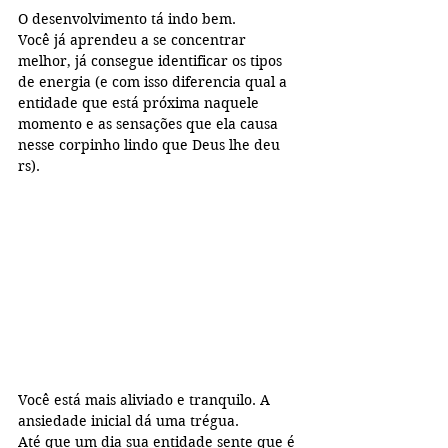
O desenvolvimento tá indo bem. 
Você já aprendeu a se concentrar 
melhor, já consegue identificar os tipos 
de energia (e com isso diferencia qual a 
entidade que está próxima naquele 
momento e as sensações que ela causa 
nesse corpinho lindo que Deus lhe deu 
rs).
Você está mais aliviado e tranquilo. A 
ansiedade inicial dá uma trégua.
Até que um dia sua entidade sente que é 