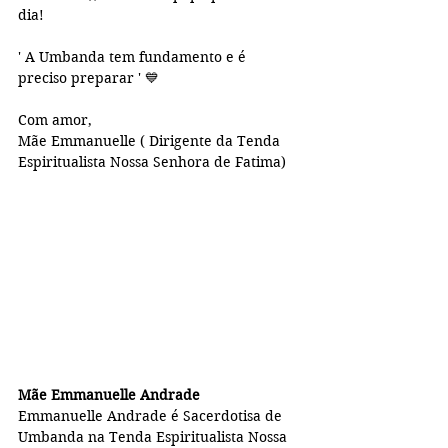
dia!
' A Umbanda tem fundamento e é 
preciso preparar ' 💙
Com amor, 
Mãe Emmanuelle ( Dirigente da Tenda 
Espiritualista Nossa Senhora de Fatima)
Mãe Emmanuelle Andrade
Emmanuelle Andrade é Sacerdotisa de 
Umbanda na Tenda Espiritualista Nossa 