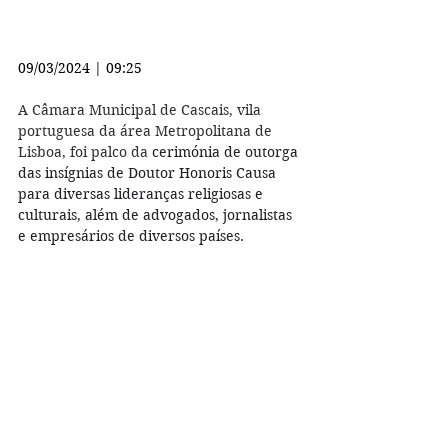
09/03/2024 | 09:25
A Câmara Municipal de Cascais, vila 
portuguesa da área Metropolitana de 
Lisboa, foi palco da
 cerimónia de outorga 
das insígnias de Doutor Honoris Causa 
para diversas lideranças religiosas e 
culturais, além de advogados, jornalistas 
e empresários de diversos países.