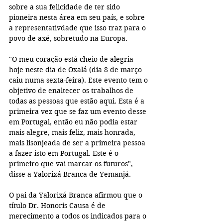
sobre a sua felicidade de ter sido 
pioneira nesta área em seu país, e sobre 
a representativdade que isso traz para o 
povo de axé, sobretudo na Europa.
"O meu coração está cheio de alegria 
hoje neste dia de Oxalá (dia 8 de março 
caiu numa sexta-feira). Este evento tem o 
objetivo de enaltecer os trabalhos de 
todas as pessoas que estão aqui. Esta é a 
primeira vez que se faz um evento desse 
em Portugal, então eu não podia estar 
mais alegre, mais feliz, mais honrada, 
mais lisonjeada de ser a primeira pessoa 
a fazer isto em Portugal. Este é o 
primeiro que vai marcar os futuros", 
disse a Yalorixá Branca de Yemanjá.
O pai da Yalorixá Branca afirmou que o 
título Dr. Honoris Causa é de 
merecimento a todos os indicados para o 