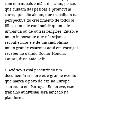
com outros pais e mães de santo, pessas 
que cuidam das pessoas e promovem 
curas, que dão alento, que trabalham na 
perspectiva do crescimento de todos os 
filhos tanto de candomblé quanto de 
umbanda ou de outras religiões. Então, é 
muito importante que nós sejamos 
reconhecidos e é de um simbolismo 
muito grande estarmos aqui em Portugal 
recebendo o título 
Doutor Honoris 
Causa", disse Mãe Lelê.
O AxéNews está produzindo um 
documentário sobre este grande evento 
que marca o povo de axé na Europa, 
sobretudo em Portugal. Em breve, este 
trabalho audivisual será lançado na 
plataforma.