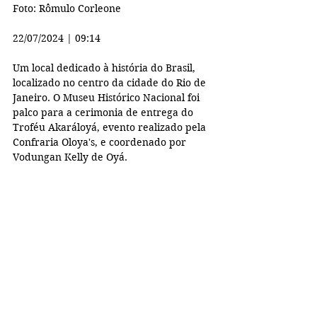
Foto: Rômulo Corleone
22/07/2024 | 09:14
Um local dedicado à história do Brasil, 
localizado no centro da cidade do Rio de 
Janeiro. O Museu Histórico Nacional foi 
palco para a cerimonia de entrega do 
Troféu Akaráloyá, evento realizado pela 
Confraria Oloya's, e coordenado por 
Vodungan Kelly de Oyá.