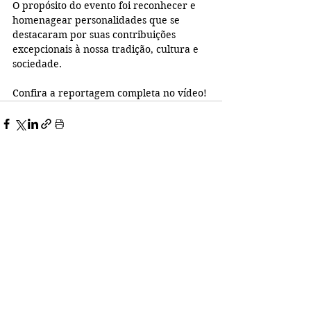
O propósito do evento foi reconhecer e 
homenagear personalidades que se 
destacaram por suas contribuições 
excepcionais à nossa tradição, cultura e 
sociedade.
Confira a reportagem completa no vídeo!