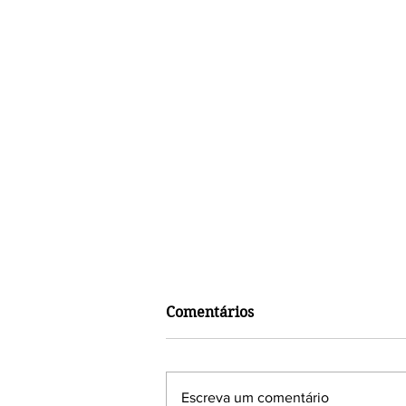
Comentários
Escreva um comentário