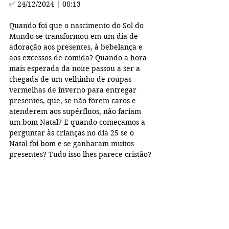
✅ 
24/12/2024 | 08:13
Quando foi que o nascimento do Sol do 
Mundo se transformou em um dia de 
adoração aos presentes, à bebelança e 
aos excessos de comida? Quando a hora 
mais esperada da noite passou a ser a 
chegada de um velhinho de roupas 
vermelhas de inverno para entregar 
presentes, que, se não forem caros e 
atenderem aos supérfluos, não fariam 
um bom Natal? E quando começamos a 
perguntar às crianças no dia 25 se o 
Natal foi bom e se ganharam muitos 
presentes? Tudo isso lhes parece cristão?