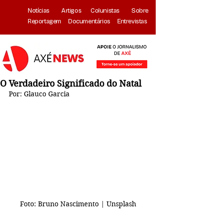
Notícias
Artigos
Colunistas
Sobre
Reportagem
Documentários
Entrevistas
O Verdadeiro Significado do Natal
Por: Glauco Garcia
Foto: Bruno Nascimento | Unsplash