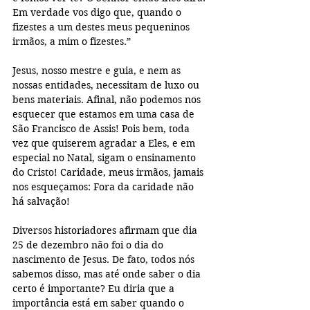
Em verdade vos digo que, quando o 
fizestes a um destes meus pequeninos 
irmãos, a mim o fizestes.” 
Jesus, nosso mestre e guia, e nem as 
nossas entidades, necessitam de luxo ou 
bens materiais. Afinal, não podemos nos 
esquecer que estamos em uma casa de 
São Francisco de Assis! Pois bem, toda 
vez que quiserem agradar a Eles, e em 
especial no Natal, sigam o ensinamento 
do Cristo! Caridade, meus irmãos, jamais 
nos esqueçamos: Fora da caridade não 
há salvação! 
Diversos historiadores afirmam que dia 
25 de dezembro não foi o dia do 
nascimento de Jesus. De fato, todos nós 
sabemos disso, mas até onde saber o dia 
certo é importante? Eu diria que a 
importância está em saber quando o 