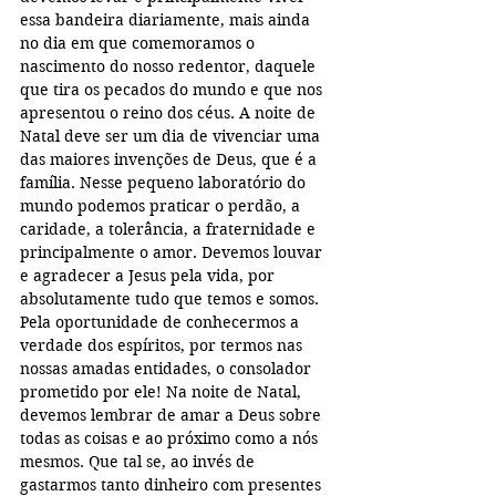
essa bandeira diariamente, mais ainda 
no dia em que comemoramos o 
nascimento do nosso redentor, daquele 
que tira os pecados do mundo e que nos 
apresentou o reino dos céus. A noite de 
Natal deve ser um dia de vivenciar uma 
das maiores invenções de Deus, que é a 
família. Nesse pequeno laboratório do 
mundo podemos praticar o perdão, a 
caridade, a tolerância, a fraternidade e 
principalmente o amor. Devemos louvar 
e agradecer a Jesus pela vida, por 
absolutamente tudo que temos e somos. 
Pela oportunidade de conhecermos a 
verdade dos espíritos, por termos nas 
nossas amadas entidades, o consolador 
prometido por ele! Na noite de Natal, 
devemos lembrar de amar a Deus sobre 
todas as coisas e ao próximo como a nós 
mesmos. Que tal se, ao invés de 
gastarmos tanto dinheiro com presentes 