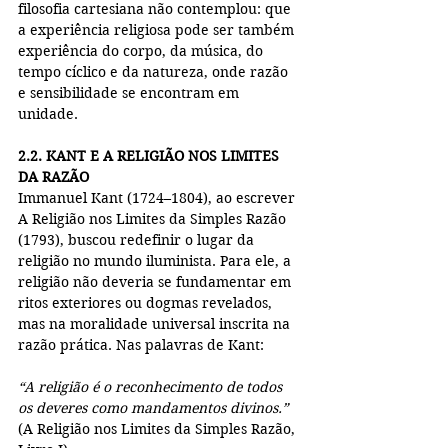
filosofia cartesiana não contemplou: que 
a experiência religiosa pode ser também 
experiência do corpo, da música, do 
tempo cíclico e da natureza, onde razão 
e sensibilidade se encontram em 
unidade.
2.2. KANT E A RELIGIÃO NOS LIMITES 
DA RAZÃO
Immanuel Kant (1724–1804), ao escrever 
A Religião nos Limites da Simples Razão 
(1793), buscou redefinir o lugar da 
religião no mundo iluminista. Para ele, a 
religião não deveria se fundamentar em 
ritos exteriores ou dogmas revelados, 
mas na moralidade universal inscrita na 
razão prática. Nas palavras de Kant:
“A religião é o reconhecimento de todos 
os deveres como mandamentos divinos.”
(A Religião nos Limites da Simples Razão, 