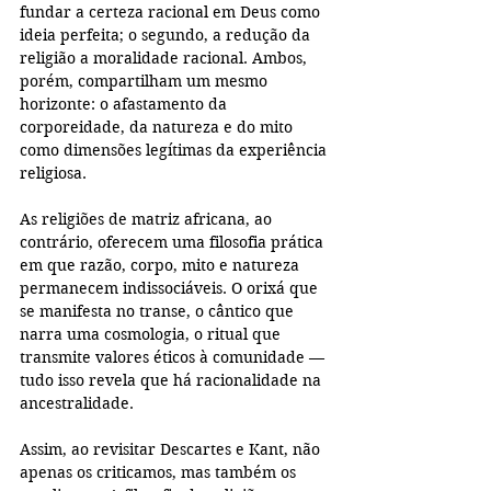
fundar a certeza racional em Deus como 
ideia perfeita; o segundo, a redução da 
religião a moralidade racional. Ambos, 
porém, compartilham um mesmo 
horizonte: o afastamento da 
corporeidade, da natureza e do mito 
como dimensões legítimas da experiência 
religiosa.
As religiões de matriz africana, ao 
contrário, oferecem uma filosofia prática 
em que razão, corpo, mito e natureza 
permanecem indissociáveis. O orixá que 
se manifesta no transe, o cântico que 
narra uma cosmologia, o ritual que 
transmite valores éticos à comunidade — 
tudo isso revela que há racionalidade na 
ancestralidade.
Assim, ao revisitar Descartes e Kant, não 
apenas os criticamos, mas também os 