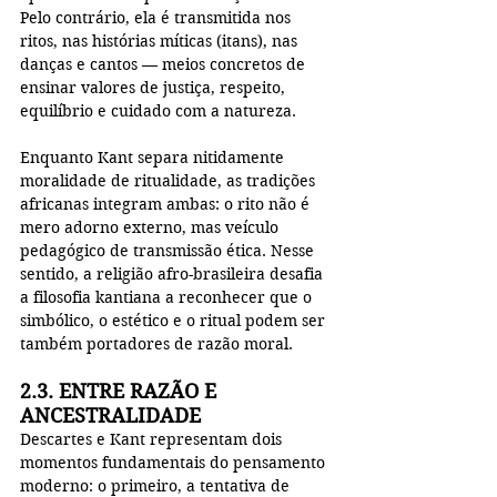
Pelo contrário, ela é transmitida nos 
ritos, nas histórias míticas (itans), nas 
danças e cantos — meios concretos de 
ensinar valores de justiça, respeito, 
equilíbrio e cuidado com a natureza.
Enquanto Kant separa nitidamente 
moralidade de ritualidade, as tradições 
africanas integram ambas: o rito não é 
mero adorno externo, mas veículo 
pedagógico de transmissão ética. Nesse 
sentido, a religião afro-brasileira desafia 
a filosofia kantiana a reconhecer que o 
simbólico, o estético e o ritual podem ser 
também portadores de razão moral.
2.3. ENTRE RAZÃO E 
ANCESTRALIDADE
Descartes e Kant representam dois 
momentos fundamentais do pensamento 
moderno: o primeiro, a tentativa de 