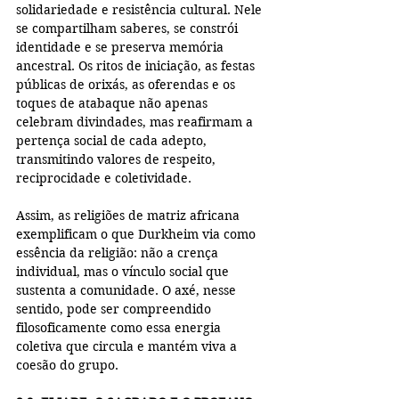
solidariedade e resistência cultural. Nele 
se compartilham saberes, se constrói 
identidade e se preserva memória 
ancestral. Os ritos de iniciação, as festas 
públicas de orixás, as oferendas e os 
toques de atabaque não apenas 
celebram divindades, mas reafirmam a 
pertença social de cada adepto, 
transmitindo valores de respeito, 
reciprocidade e coletividade.
Assim, as religiões de matriz africana 
exemplificam o que Durkheim via como 
essência da religião: não a crença 
individual, mas o vínculo social que 
sustenta a comunidade. O axé, nesse 
sentido, pode ser compreendido 
filosoficamente como essa energia 
coletiva que circula e mantém viva a 
coesão do grupo.