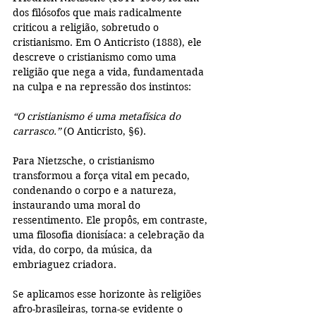
dos filósofos que mais radicalmente 
criticou a religião, sobretudo o 
cristianismo. Em O Anticristo (1888), ele 
descreve o cristianismo como uma 
religião que nega a vida, fundamentada 
na culpa e na repressão dos instintos:
“O cristianismo é uma metafísica do 
carrasco.”
 (O Anticristo, §6).
Para Nietzsche, o cristianismo 
transformou a força vital em pecado, 
condenando o corpo e a natureza, 
instaurando uma moral do 
ressentimento. Ele propôs, em contraste, 
uma filosofia dionisíaca: a celebração da 
vida, do corpo, da música, da 
embriaguez criadora.
Se aplicamos esse horizonte às religiões 
afro-brasileiras, torna-se evidente o 