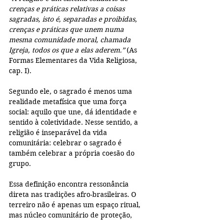
crenças e práticas relativas a coisas 
sagradas, isto é, separadas e proibidas, 
crenças e práticas que unem numa 
mesma comunidade moral, chamada 
Igreja, todos os que a elas aderem.”
 (As 
Formas Elementares da Vida Religiosa, 
cap. I).
Segundo ele, o sagrado é menos uma 
realidade metafísica que uma força 
social: aquilo que une, dá identidade e 
sentido à coletividade. Nesse sentido, a 
religião é inseparável da vida 
comunitária: celebrar o sagrado é 
também celebrar a própria coesão do 
grupo.
Essa definição encontra ressonância 
direta nas tradições afro-brasileiras. O 
terreiro não é apenas um espaço ritual, 
mas núcleo comunitário de proteção, 