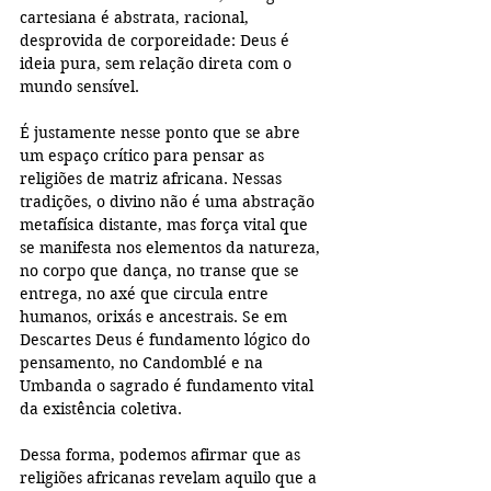
cartesiana é abstrata, racional, 
desprovida de corporeidade: Deus é 
ideia pura, sem relação direta com o 
mundo sensível.
É justamente nesse ponto que se abre 
um espaço crítico para pensar as 
religiões de matriz africana. Nessas 
tradições, o divino não é uma abstração 
metafísica distante, mas força vital que 
se manifesta nos elementos da natureza, 
no corpo que dança, no transe que se 
entrega, no axé que circula entre 
humanos, orixás e ancestrais. Se em 
Descartes Deus é fundamento lógico do 
pensamento, no Candomblé e na 
Umbanda o sagrado é fundamento vital 
da existência coletiva.
Dessa forma, podemos afirmar que as 
religiões africanas revelam aquilo que a 