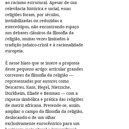
ao racismo estrutural. Apesar de sua 
relevância histórica e social, essas 
religiões foram, por séculos, 
invisibilizadas ou reduzidas a 
estereótipos, não encontrando espaço 
nos debates clássicos da filosofia da 
religião, muitas vezes limitados à 
tradição judaico-cristã e à racionalidade 
europeia.
É nesse hiato que se insere a proposta 
deste pequeno artigo: articular grandes 
correntes da filosofia da religião — 
representadas por autores como 
Descartes, Kant, Hegel, Nietzsche, 
Durkheim, Eliade e Bauman — com a 
riqueza simbólica e prática das religiões 
de matriz africana. Pretende-se, assim, 
ampliar o campo da filosofia da religião, 
deslocando-o de um olhar 
exclusivamente eurocêntrico para um 