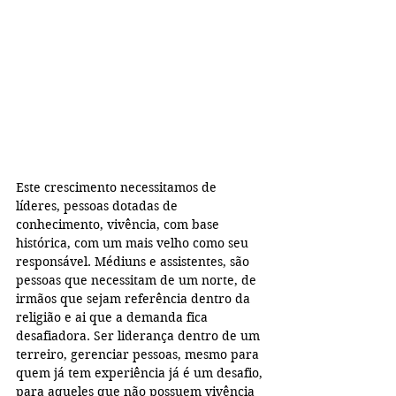
Este crescimento necessitamos de 
líderes, pessoas dotadas de 
conhecimento, vivência, com base 
histórica, com um mais velho como seu 
responsável. Médiuns e assistentes, são 
pessoas que necessitam de um norte, de 
irmãos que sejam referência dentro da 
religião e ai que a demanda fica 
desafiadora. Ser liderança dentro de um 
terreiro, gerenciar pessoas, mesmo para 
quem já tem experiência já é um desafio, 
para aqueles que não possuem vivência 