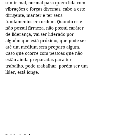
sentir mal, normal para quem lida com 
vibrações e forças diversas, cabe a este 
dirigente, manter e ter seus 
fundamentos em ordem. Quando este 
não possui firmeza, não possui caráter 
de liderança, vai ser liderado por 
alguém que está próximo, que pode ser 
até um médium sem preparo algum. 
Caso que ocorre com pessoas que não 
estão ainda preparadas para ter 
trabalho, pode trabalhar, porém ser um 
líder, está longe.