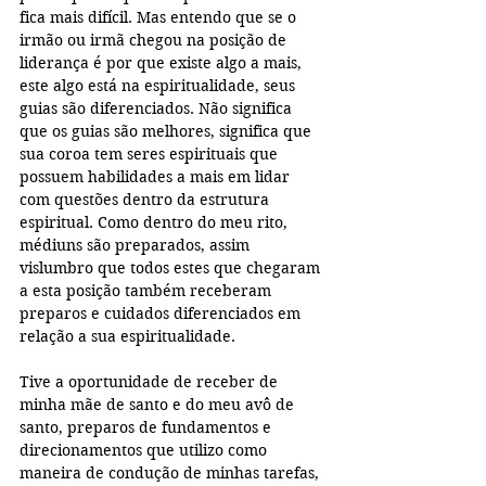
fica mais difícil. Mas entendo que se o 
irmão ou irmã chegou na posição de 
liderança é por que existe algo a mais, 
este algo está na espiritualidade, seus 
guias são diferenciados. Não significa 
que os guias são melhores, significa que 
sua coroa tem seres espirituais que 
possuem habilidades a mais em lidar 
com questões dentro da estrutura 
espiritual. Como dentro do meu rito, 
médiuns são preparados, assim 
vislumbro que todos estes que chegaram 
a esta posição também receberam 
preparos e cuidados diferenciados em 
relação a sua espiritualidade.
Tive a oportunidade de receber de 
minha mãe de santo e do meu avô de 
santo, preparos de fundamentos e 
direcionamentos que utilizo como 
maneira de condução de minhas tarefas, 