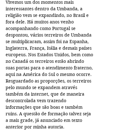
Vivemos um dos momentos mais 
interessantes dentro da Umbanda, a 
religião vem se expandindo, no Brasil e 
fora dele. Há muitos anos venho 
acompanhando como Portugal se 
despontou, vários terreiros de Umbanda 
se multiplicaram, assim foi na Espanha, 
Inglaterra, França, Itália e demais países 
europeus. Nos Estados Unidos, bem como 
no Canadá os terreiros estão abrindo 
suas portas para o atendimento fraterno, 
aqui na América do Sul o mesmo ocorre. 
Resguardado as proporções, os terreiros 
pelo mundo se expandem através 
também da internet, que de maneira 
descontrolada vem trazendo 
informações que são boas e também 
ruins. A questão de formação talvez seja 
a mais grade, já anunciado em texto 
anterior por minha autoria.