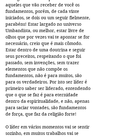
aqueles que vão receber de você os 
fundamentos, porém, de cada vinte 
iniciados, se dois ou um seguir fielmente, 
parabéns! Estar largado no universo 
Umbandista, ou melhor, estar livre de 
olhos que por vezes vai te apontar se for 
necessário, creio que é mais cômodo. 
Estar dentro de uma doutrina e seguir 
seus preceitos, respeitando o que foi 
passado, sem invenções, sem trazer 
elementos que não compõe os 
fundamentos, não é para muitos, são 
para os verdadeiros. Por isto ser líder é 
primeiro saber ser liderado, entendendo 
que o que se faz é para eternidade 
dentro da espiritualidade, e não, apenas 
para saciar vontades, são fundamentos 
de força, que faz da religião forte!
O líder em vários momentos vai se sentir 
sozinho, em muitos trabalhos vai se 