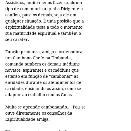
Assistidos, muito menos fazer qualquer 
tipo de comentário a qual o Dirigente o 
confiou, para os demais, seja ele em 
qualquer situação. É uma posição que a 
espiritualidade testa a todo o momento, 
sua maturidade espiritual e também o 
seu caráter.
Função protetora, amiga e ordenadora, 
um Cambono Chefe na Umbanda, 
comanda também os demais médiuns 
novatos, aspirantes e os médiuns que 
estarão em função de "cambonar" as 
entidades durante os atendimentos de 
caridade, ensinando-os assim, como se 
adaptar ao trabalho com os Guias.
Muito se aprende cambonando.... Pois se 
ouve diretamente os conselhos da 
Espiritualidade amiga.