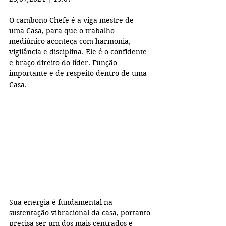
O cambono Chefe é a viga mestre de 
uma Casa, para que o trabalho 
mediúnico aconteça com harmonia, 
vigilância e disciplina. Ele é o confidente 
e braço direito do líder. Função 
importante e de respeito dentro de uma 
Casa.
Sua energia é fundamental na 
sustentação vibracional da casa, portanto 
precisa ser um dos mais centrados e 