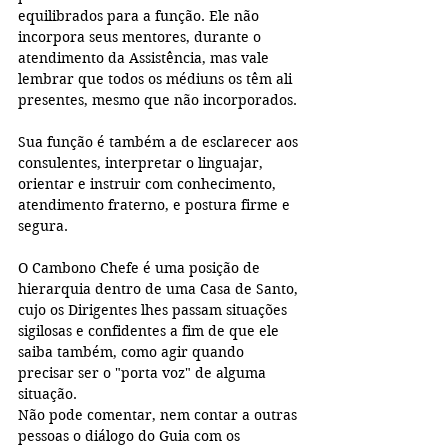
equilibrados para a função. Ele não 
incorpora seus mentores, durante o 
atendimento da Assistência, mas vale 
lembrar que todos os médiuns os têm ali 
presentes, mesmo que não incorporados.
Sua função é também a de esclarecer aos 
consulentes, interpretar o linguajar, 
orientar e instruir com conhecimento, 
atendimento fraterno, e postura firme e 
segura.
O Cambono Chefe é uma posição de 
hierarquia dentro de uma Casa de Santo, 
cujo os Dirigentes lhes passam situações 
sigilosas e confidentes a fim de que ele 
saiba também, como agir quando 
precisar ser o "porta voz" de alguma 
situação.
Não pode comentar, nem contar a outras 
pessoas o diálogo do Guia com os 