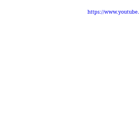
https://www.youtub