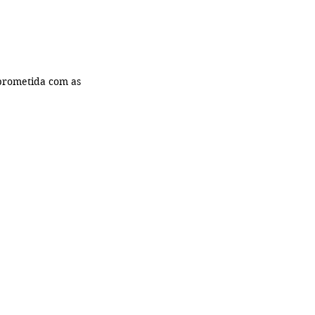
rometida com as 