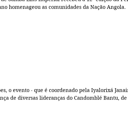
 ano homenageou as comunidades da Nação Angola. 
es, o evento - que é coordenado pela Iyalorixá Janai
nça de diversas lideranças do Candomblé Bantu, de