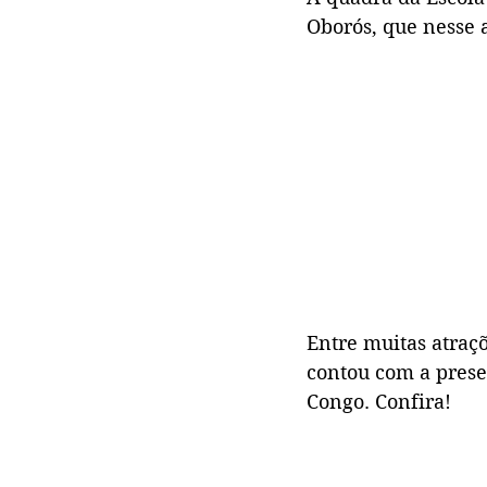
Oborós, que nesse
Entre muitas atraçõ
contou com a prese
Congo. Confira!