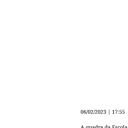
06/02/2023 | 17:55
A quadra da Escola