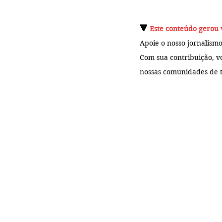
🔻 
Este conteúdo gerou 
Apoie o nosso jornalismo
Com sua contribuição, v
nossas comunidades de t