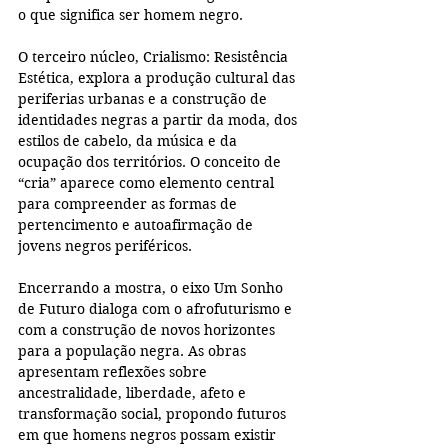
o que significa ser homem negro.
O terceiro núcleo, Crialismo: Resistência 
Estética, explora a produção cultural das 
periferias urbanas e a construção de 
identidades negras a partir da moda, dos 
estilos de cabelo, da música e da 
ocupação dos territórios. O conceito de 
“cria” aparece como elemento central 
para compreender as formas de 
pertencimento e autoafirmação de 
jovens negros periféricos.
Encerrando a mostra, o eixo Um Sonho 
de Futuro dialoga com o afrofuturismo e 
com a construção de novos horizontes 
para a população negra. As obras 
apresentam reflexões sobre 
ancestralidade, liberdade, afeto e 
transformação social, propondo futuros 
em que homens negros possam existir 