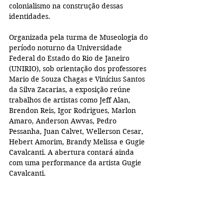
colonialismo na construção dessas 
identidades.
Organizada pela turma de Museologia do 
período noturno da Universidade 
Federal do Estado do Rio de Janeiro 
(UNIRIO), sob orientação dos professores 
Mario de Souza Chagas e Vinícius Santos 
da Silva Zacarias, a exposição reúne 
trabalhos de artistas como Jeff Alan, 
Brendon Reis, Igor Rodrigues, Marlon 
Amaro, Anderson Awvas, Pedro 
Pessanha, Juan Calvet, Wellerson Cesar, 
Hebert Amorim, Brandy Melissa e Gugie 
Cavalcanti. A abertura contará ainda 
com uma performance da artista Gugie 
Cavalcanti.