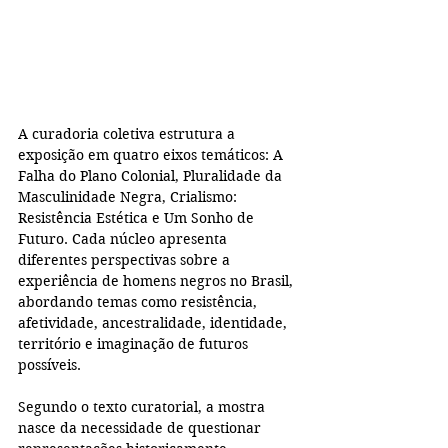
A curadoria coletiva estrutura a 
exposição em quatro eixos temáticos: A 
Falha do Plano Colonial, Pluralidade da 
Masculinidade Negra, Crialismo: 
Resistência Estética e Um Sonho de 
Futuro. Cada núcleo apresenta 
diferentes perspectivas sobre a 
experiência de homens negros no Brasil, 
abordando temas como resistência, 
afetividade, ancestralidade, identidade, 
território e imaginação de futuros 
possíveis.
Segundo o texto curatorial, a mostra 
nasce da necessidade de questionar 