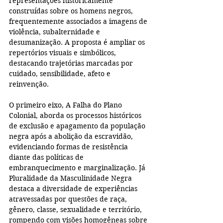
representações historicamente 
construídas sobre os homens negros, 
frequentemente associados a imagens de 
violência, subalternidade e 
desumanização. A proposta é ampliar os 
repertórios visuais e simbólicos, 
destacando trajetórias marcadas por 
cuidado, sensibilidade, afeto e 
reinvenção.
O primeiro eixo, A Falha do Plano 
Colonial, aborda os processos históricos 
de exclusão e apagamento da população 
negra após a abolição da escravidão, 
evidenciando formas de resistência 
diante das políticas de 
embranquecimento e marginalização. Já 
Pluralidade da Masculinidade Negra 
destaca a diversidade de experiências 
atravessadas por questões de raça, 
gênero, classe, sexualidade e território, 
rompendo com visões homogêneas sobre 