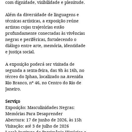
com dignidade, visibilidade e plenitude.
Além da diversidade de linguagens e 
técnicas artísticas, a exposição reúne 
artistas cujas trajetórias estão 
profundamente conectadas às vivências 
negras e periféricas, fortalecendo o 
diálogo entre arte, memória, identidade 
e justiça social.
A exposição poderá ser visitada de 
segunda a sexta-feira, das 9h às 16h, no 
térreo do Iphan, localizado na Avenida 
Rio Branco, nº 46, no Centro do Rio de 
Janeiro.
Serviço
Exposição: Masculinidades Negras: 
Memórias Para Desaprender
Abertura: 17 de junho de 2026, às 15h
Visitação: até 3 de julho de 2026