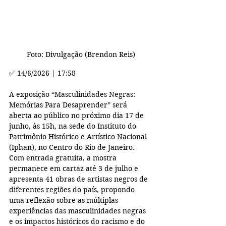
Foto: Divulgação (Brendon Reis)
✅ 14/6/2026 | 17:58
A exposição “Masculinidades Negras: 
Memórias Para Desaprender” será 
aberta ao público no próximo dia 17 de 
junho, às 15h, na sede do Instituto do 
Patrimônio Histórico e Artístico Nacional 
(Iphan), no Centro do Rio de Janeiro. 
Com entrada gratuita, a mostra 
permanece em cartaz até 3 de julho e 
apresenta 41 obras de artistas negros de 
diferentes regiões do país, propondo 
uma reflexão sobre as múltiplas 
experiências das masculinidades negras 
e os impactos históricos do racismo e do 