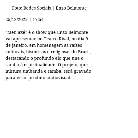
Foto: Redes Sociais | Enzo Belmonte
25/12/2023 | 17:54
“Meu axé” é o show que Enzo Belmonte 
vai apresentar no Teatro Rival, no dia 9 
de janeiro, em homenagem às raízes 
culturais, históricas e religiosas do Brasil, 
destacando o profundo elo que une o 
samba à espiritualidade. O projeto, que 
mistura umbanda e samba, será gravado 
para virar produto audiovisual.