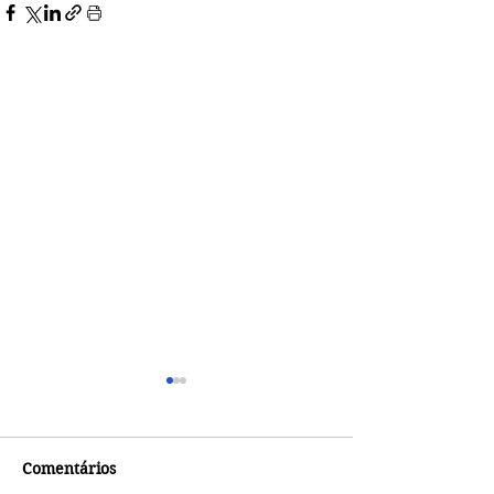
Comentários