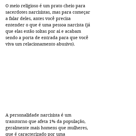
O meio religioso é um prato cheio para 
sacerdotes narcisistas, mas para começar 
a falar deles, antes você precisa 
entender o que é uma pessoa narcista (já 
que elas estão soltas por ai e acabam 
sendo a porta de entrada para que você 
viva um relacionamento abusivo).
A personalidade narcisista é um 
transtorno que afeta 1% da população, 
geralmente mais homens que mulheres, 
que é caracterizado por uma 