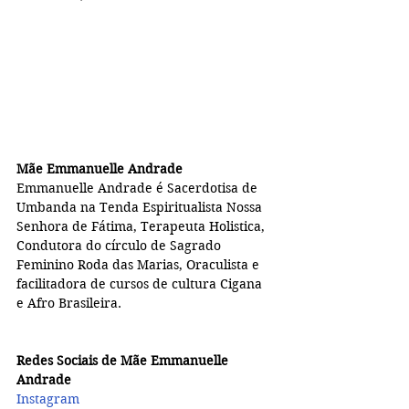
Mãe Emmanuelle Andrade
Emmanuelle Andrade é Sacerdotisa de 
Umbanda na Tenda Espiritualista Nossa 
Senhora de Fátima, Terapeuta Holistica,  
Condutora do círculo de Sagrado 
Feminino Roda das Marias, Oraculista e 
facilitadora de cursos de cultura Cigana 
e Afro Brasileira.
Redes Sociais de Mãe Emmanuelle 
Andrade
Instagram