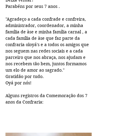
Parabéns por seus 7 anos .
"Agradeço a cada confrade e confreira, 
administrador, coordenador, a minha 
família de àse e minha família carnal , a 
cada família de àse que faz parte da 
confraria oloyá's e a todos os amigos que 
nos seguem nas redes sociais e a cada 
parceiro que nos abraça, nos ajudam e 
nos recebem tão bem, juntos formamos 
um elo de amor ao sagrado."
Gratidão por tudo.
Oyá por nós!
Alguns registros da Comemoração dos 7 
anos da Confraria: