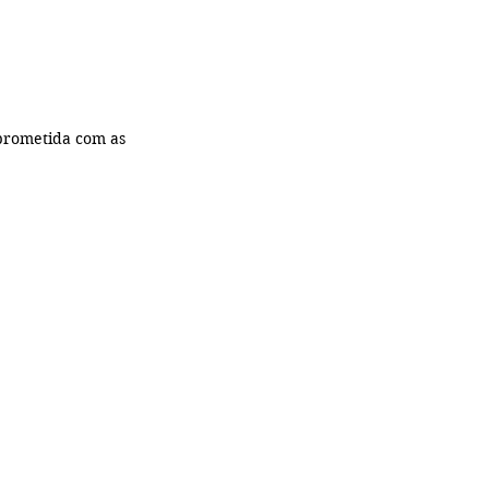
rometida com as 