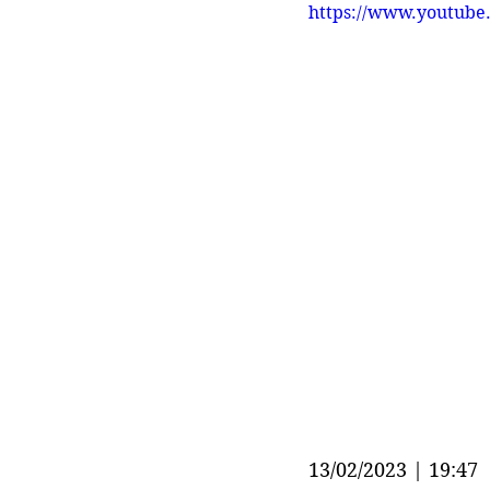
https://www.youtu
13/02/2023 | 19:47