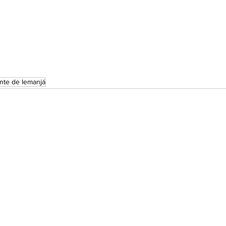
nte de Iemanjá