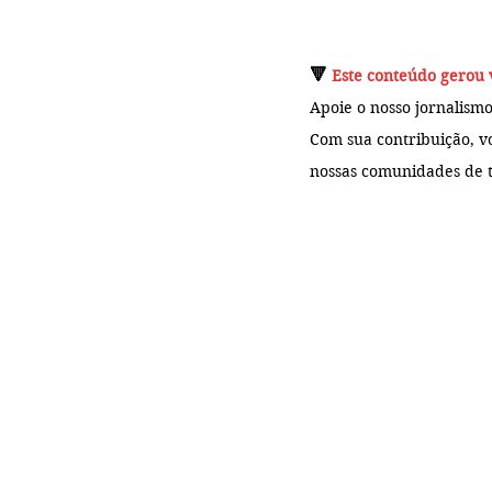
🔻 
Este conteúdo gerou 
Apoie o nosso jornalismo
Com sua contribuição, v
nossas comunidades de t