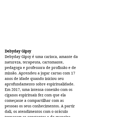
Debyday Gipsy
Debyday Gipsy é uma carioca, amante da 
natureza, terapeuta, cartomante, 
pedagoga e professora de profissão e de 
missão. Aprendeu a jogar cartas com 17 
anos de idade quando iniciou seu 
aprofundamento sobre espiritualidade. 
Em 2017, uma intensa conexão com os 
ciganos espirituais fez com que ela 
começasse a compartilhar com as 
pessoas os seus conhecimentos. A partir 
dali, os atendimentos com o oráculo 
tornaram-se constantes e de maneira 