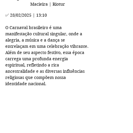
Macieira | Riotur
✅ 
28/02/2025 | 13:10
O Carnaval brasileiro é uma 
manifestação cultural singular, onde a 
alegria, a música e a dança se 
entrelaçam em uma celebração vibrante. 
Além de seu aspecto festivo, essa época 
carrega uma profunda energia 
espiritual, refletindo a rica 
ancestralidade e as diversas influências 
religiosas que compõem nossa 
identidade nacional.