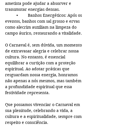
ametista pode ajudar a absorver e 
transmutar energias densas.
	•	Banhos Energéticos: Após os 
eventos, banhos com sal grosso e ervas 
como alecrim auxiliam na limpeza do 
campo áurico, restaurando a vitalidade.  
O Carnaval é, sem dúvida, um momento 
de extravasar alegria e celebrar nossa 
cultura. No entanto, é essencial 
equilibrar a curtição com a proteção 
espiritual. Ao adotar práticas que 
resguardam nossa energia, honramos 
não apenas a nós mesmos, mas também 
a profundidade espiritual que essa 
festividade representa.
Que possamos vivenciar o Carnaval em 
sua plenitude, celebrando a vida, a 
cultura e a espiritualidade, sempre com 
respeito e consciência.