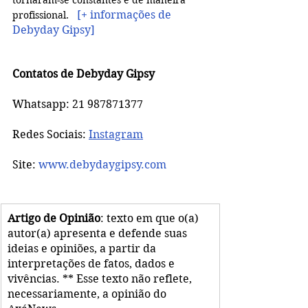
 [+ informações de 
profissional.
Debyday Gipsy
] 
Contatos de Debyday Gipsy
Whatsapp: 21 987871377
Redes Sociais: 
Instagram
Site: 
www.debydaygipsy.com
Artigo de Opinião
: texto em que o(a) 
autor(a) apresenta e defende suas 
ideias e opiniões, a partir da 
interpretações de fatos, dados e 
vivências. ** Esse texto não reflete, 
necessariamente, a opinião do 