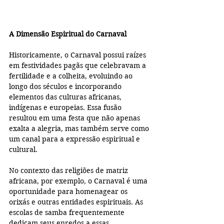
A Dimensão Espiritual do Carnaval
Historicamente, o Carnaval possui raízes 
em festividades pagãs que celebravam a 
fertilidade e a colheita, evoluindo ao 
longo dos séculos e incorporando 
elementos das culturas africanas, 
indígenas e europeias. Essa fusão 
resultou em uma festa que não apenas 
exalta a alegria, mas também serve como 
um canal para a expressão espiritual e 
cultural.
No contexto das religiões de matriz 
africana, por exemplo, o Carnaval é uma 
oportunidade para homenagear os 
orixás e outras entidades espirituais. As 
escolas de samba frequentemente 
dedicam seus enredos a essas 