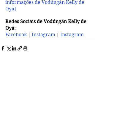
informações de Vodúngán Kelly de 
Oyá] 
Redes Sociais de Vodúngán Kelly de 
Oyá:
Facebook 
| 
Instagram 
| 
Instagram 