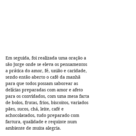
Em seguida, foi realizada uma oração a 
são Jorge onde se eleva os pensamentos 
a prática do amor, fé, união e caridade, 
sendo então aberto o café da manhã 
para que todos possam saborear as 
delícias preparadas com amor e afeto 
para os convidados, com uma mesa farta 
de bolos, frutas, frios, biscoitos, variados 
pães, sucos, chá, leite, café e 
achocolatados, tudo preparado com 
fartura, qualidade e requinte num 
ambiente de muita alegria.