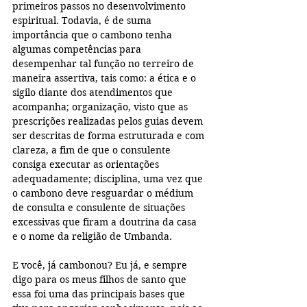
primeiros passos no desenvolvimento 
espiritual. Todavia, é de suma 
importância que o cambono tenha 
algumas competências para 
desempenhar tal função no terreiro de 
maneira assertiva, tais como: a ética e o 
sigilo diante dos atendimentos que 
acompanha; organização, visto que as 
prescrições realizadas pelos guias devem 
ser descritas de forma estruturada e com 
clareza, a fim de que o consulente 
consiga executar as orientações 
adequadamente; disciplina, uma vez que 
o cambono deve resguardar o médium 
de consulta e consulente de situações 
excessivas que firam a doutrina da casa 
e o nome da religião de Umbanda. 
E você, já cambonou? Eu já, e sempre 
digo para os meus filhos de santo que 
essa foi uma das principais bases que 