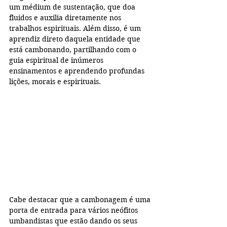
um médium de sustentação, que doa 
fluidos e auxilia diretamente nos 
trabalhos espirituais. Além disso, é um 
aprendiz direto daquela entidade que 
está cambonando, partilhando com o 
guia espiritual de inúmeros 
ensinamentos e aprendendo profundas 
lições, morais e espirituais. 
Cabe destacar que a cambonagem é uma 
porta de entrada para vários neófitos 
umbandistas que estão dando os seus 