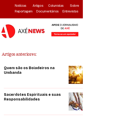
Notícias
Artigos
Colunistas
Sobre
Reportagem
Documentários
Entrevistas
Artigos anteriores:
Quem são os Boiadeiros na
Umbanda
Sacerdotes Espirituais e suas
Responsabilidades