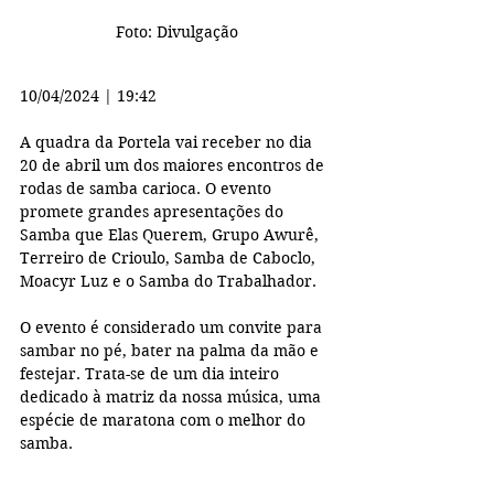
Foto: Divulgação
10/04/2024 | 19:42
A quadra da Portela vai receber no dia 
20 de abril um dos maiores encontros de 
rodas de samba carioca. O evento 
promete grandes apresentações do 
Samba que Elas Querem, Grupo Awurê, 
Terreiro de Crioulo, Samba de Caboclo, 
Moacyr Luz e o Samba do Trabalhador.
O evento é considerado um convite para 
sambar no pé, bater na palma da mão e 
festejar. Trata-se de um dia inteiro 
dedicado à matriz da nossa música, uma 
espécie de maratona com o melhor do 
samba.