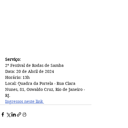
Serviço:
2º Festival de Rodas de Samba 
Data: 20 de Abril de 2024
Horário: 13h 
Local: Quadra da Portela - Rua Clara 
Nunes, 81, Oswaldo Cruz, Rio de Janeiro - 
RJ.
Ingressos neste link 