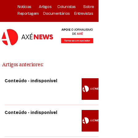
Notícias
Artigos
Colunistas
Sobre
Reportagem
Documentários
Entrevistas
Artigos anteriores:
Conteúdo - indisponível
Conteúdo - indisponível