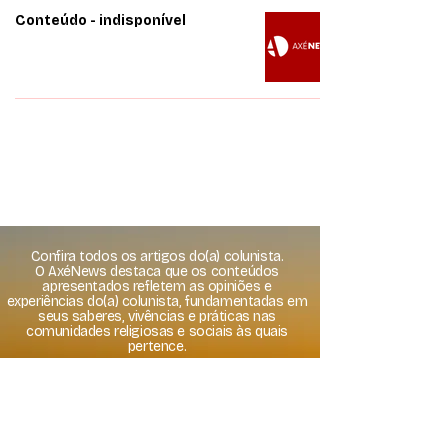
Conteúdo - indisponível
Confira todos os artigos do(a) colunista.
O AxéNews destaca que os conteúdos
apresentados refletem as opiniões e
experiências do(a) colunista, fundamentadas em
seus saberes, vivências e práticas nas
comunidades religiosas e sociais às quais
pertence.