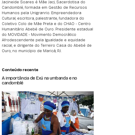
Jacineide Soares é Mãe Jaci, Sacerdotisa do
Candomblé, formada em Gestão de Recursos
Humanos pela Unigranrio. Empreendedora
Cultural, escritora, palestrante, fundadora do
Coletivo Colo de Mãe Preta e do CHAO - Centro
Humanitário Abebé de Ouro. Presidente estadual
do MOVIDADE - Movimento Democrático
Afrodescendente pela Igualdade e equidade
racial, e dirigente do Terreiro Casa do Abebé de
Ouro, no município de Maricá, RJ.
Conteúdo recente
A importância de Exú na umbanda e no
candomblé