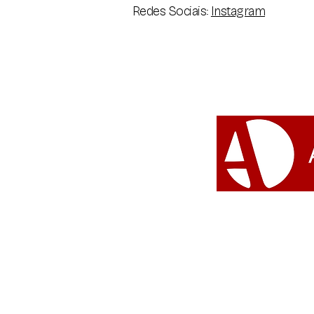
Redes Sociais:
Instagram