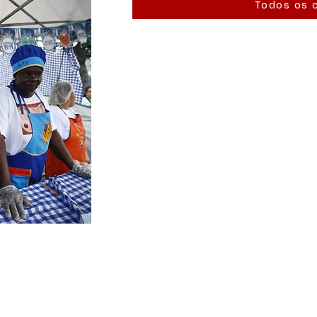
Todos os 