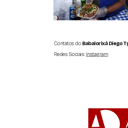
Contatos do
Babalorixá Diego T
Redes Sociais:
Instagram