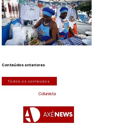
Conteúdos anteriores
Todos os conteúdos
Colunista