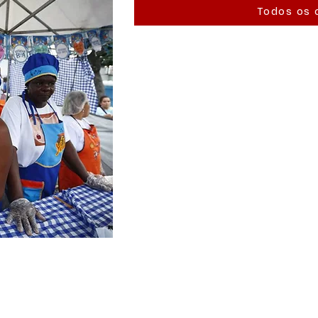
Todos os 