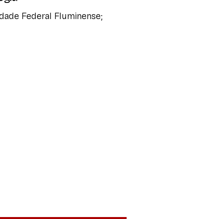
idade Federal Fluminense;