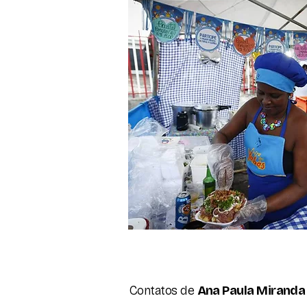
Contatos de
Ana Paula Miranda