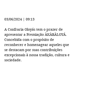
03/06/2024 | 09:13
A Confraria Oloyás tem o prazer de 
apresentar a Premiação ÀKÀRÀLOYÁ. 
Concebida com o propósito de 
reconhecer e homenagear aqueles que 
se destacam por suas contribuições 
excepcionais à nossa tradição, cultura e 
sociedade.