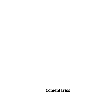
Comentários