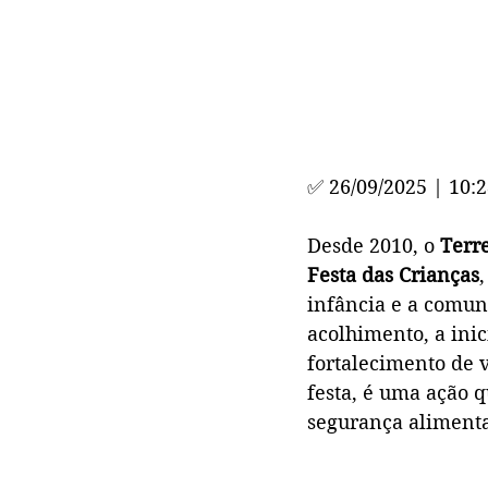
✅ 26/09/2025 | 10:
Desde 2010, o 
Terr
Festa das Crianças
infância e a comun
acolhimento, a inic
fortalecimento de 
festa, é uma ação q
segurança alimentar