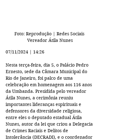
Foto: Reprodução | Redes Sociais 
Vereador Átila Nunes
07/11/2024 | 14:26
Nesta terça-feira, dia 5, o Palácio Pedro 
Ernesto, sede da Câmara Municipal do 
Rio de Janeiro, foi palco de uma 
celebração em homenagem aos 116 anos 
da Umbanda. Presidida pelo vereador 
Átila Nunes, a cerimônia reuniu 
importantes lideranças espirituais e 
defensores da diversidade religiosa, 
entre eles o deputado estadual Átila 
Nunes, autor da lei que criou a Delegacia 
de Crimes Raciais e Delitos de 
Intolerância (DECRADI), e o coordenador 