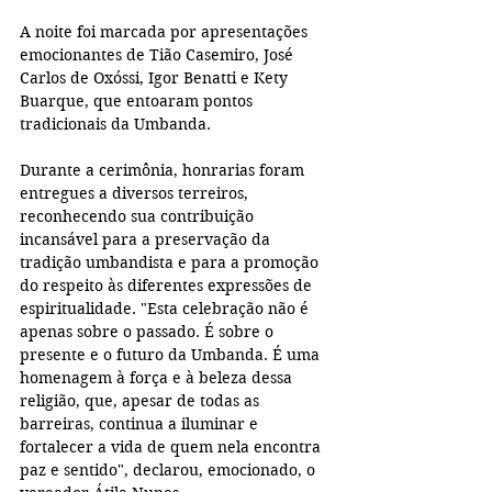
A noite foi marcada por apresentações 
emocionantes de Tião Casemiro, José 
Carlos de Oxóssi, Igor Benatti e Kety 
Buarque, que entoaram pontos 
tradicionais da Umbanda. 
Durante a cerimônia, honrarias foram 
entregues a diversos terreiros, 
reconhecendo sua contribuição 
incansável para a preservação da 
tradição umbandista e para a promoção 
do respeito às diferentes expressões de 
espiritualidade. "Esta celebração não é 
apenas sobre o passado. É sobre o 
presente e o futuro da Umbanda. É uma 
homenagem à força e à beleza dessa 
religião, que, apesar de todas as 
barreiras, continua a iluminar e 
fortalecer a vida de quem nela encontra 
paz e sentido", declarou, emocionado, o 