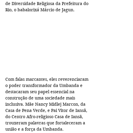
de Diversidade Religiosa da Prefeitura do 
Rio, o babalorixá Márcio de Jagun.
Com falas marcantes, eles reverenciaram 
o poder transformador da Umbanda e 
destacaram seu papel essencial na 
construção de uma sociedade mais 
inclusiva. Mãe Nancy Midlej Marcon, da 
Casa de Pena Verde, e Pai Vitor de Iansã, 
do Centro Afro-religioso Casa de Iansã, 
trouxeram palavras que fortaleceram a 
união e a força da Umbanda.