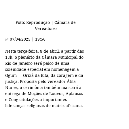
Foto: Reprodução | Câmara de 
Vereadores
✅ 07/04/2025 | 19:56
Nesta terça-feira, 8 de abril, a partir das 
18h, o plenário da Câmara Municipal do 
Rio de Janeiro será palco de uma 
solenidade especial em homenagem a 
Ogum — Orixá da luta, da coragem e da 
justiça. Proposta pelo vereador Átila 
Nunes, a cerimônia também marcará a 
entrega de Moções de Louvor, Aplausos 
e Congratulações a importantes 
lideranças religiosas de matriz africana.