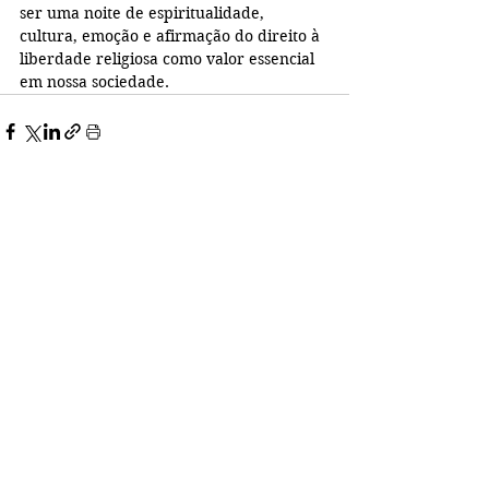
ser uma noite de espiritualidade, 
cultura, emoção e afirmação do direito à 
liberdade religiosa como valor essencial 
em nossa sociedade.