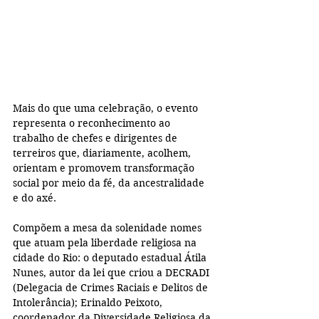
Mais do que uma celebração, o evento 
representa o reconhecimento ao 
trabalho de chefes e dirigentes de 
terreiros que, diariamente, acolhem, 
orientam e promovem transformação 
social por meio da fé, da ancestralidade 
e do axé.
Compõem a mesa da solenidade nomes 
que atuam pela liberdade religiosa na 
cidade do Rio: o deputado estadual Átila 
Nunes, autor da lei que criou a DECRADI 
(Delegacia de Crimes Raciais e Delitos de 
Intolerância); Erinaldo Peixoto, 
coordenador da Diversidade Religiosa da 