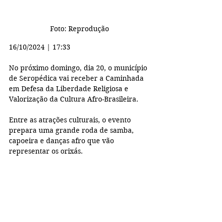
Foto: Reprodução
16/10/2024 | 17:33
No próximo domingo, dia 20, o município 
de Seropédica vai receber a Caminhada 
em Defesa da Liberdade Religiosa e 
Valorização da Cultura Afro-Brasileira.
Entre as atrações culturais, o evento 
prepara uma grande roda de samba, 
capoeira e danças afro que vão 
representar os orixás.