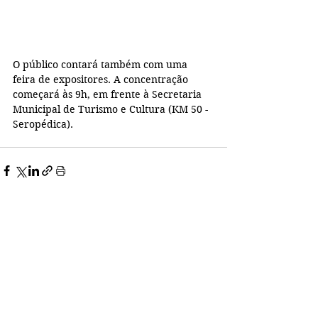
O público contará também com uma 
feira de expositores. A concentração 
começará às 9h, em frente à Secretaria 
Municipal de Turismo e Cultura (KM 50 - 
Seropédica).