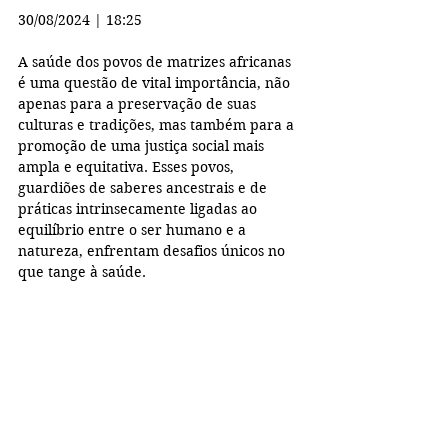
30/08/2024 | 18:25
A saúde dos povos de matrizes africanas 
é uma questão de vital importância, não 
apenas para a preservação de suas 
culturas e tradições, mas também para a 
promoção de uma justiça social mais 
ampla e equitativa. Esses povos, 
guardiões de saberes ancestrais e de 
práticas intrinsecamente ligadas ao 
equilíbrio entre o ser humano e a 
natureza, enfrentam desafios únicos no 
que tange à saúde.