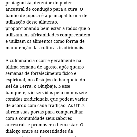
protagonista, detentor do poder 
ancestral de condução para a cura. O 
banho de pipoca é a principal forma de 
utilização desse alimento, 
proporcionando bem-estar a todos que o 
utilizam. As africanidades compreendem 
e utilizam os alimentos como forma de 
manutenção das culturas tradicionais.
A culminância ocorre geralmente na 
última semana de agosto, após quatro 
semanas de fortalecimento físico e 
espiritual, nos festejos do banquete do 
Rei da Terra, o Olugbajé. Nesse 
banquete, são servidas pelo menos sete 
comidas tradicionais, que podem variar 
de acordo com cada tradição. As UTTs 
abrem suas portas para compartilhar 
com a comunidade seus sabores 
ancestrais e promover o bem-estar. O 
diálogo entre as necessidades da 