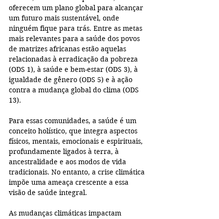
oferecem um plano global para alcançar 
um futuro mais sustentável, onde 
ninguém fique para trás. Entre as metas 
mais relevantes para a saúde dos povos 
de matrizes africanas estão aquelas 
relacionadas à erradicação da pobreza 
(ODS 1), à saúde e bem-estar (ODS 3), à 
igualdade de gênero (ODS 5) e à ação 
contra a mudança global do clima (ODS 
13).
Para essas comunidades, a saúde é um 
conceito holístico, que integra aspectos 
físicos, mentais, emocionais e espirituais, 
profundamente ligados à terra, à 
ancestralidade e aos modos de vida 
tradicionais. No entanto, a crise climática 
impõe uma ameaça crescente a essa 
visão de saúde integral.
As mudanças climáticas impactam 