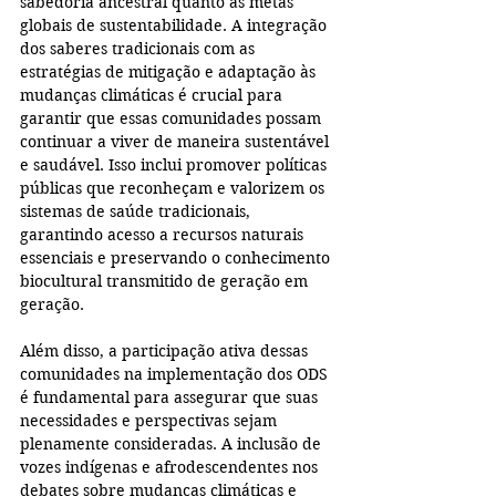
sabedoria ancestral quanto as metas 
globais de sustentabilidade. A integração 
dos saberes tradicionais com as 
estratégias de mitigação e adaptação às 
mudanças climáticas é crucial para 
garantir que essas comunidades possam 
continuar a viver de maneira sustentável 
e saudável. Isso inclui promover políticas 
públicas que reconheçam e valorizem os 
sistemas de saúde tradicionais, 
garantindo acesso a recursos naturais 
essenciais e preservando o conhecimento 
biocultural transmitido de geração em 
geração.
Além disso, a participação ativa dessas 
comunidades na implementação dos ODS 
é fundamental para assegurar que suas 
necessidades e perspectivas sejam 
plenamente consideradas. A inclusão de 
vozes indígenas e afrodescendentes nos 
debates sobre mudanças climáticas e 