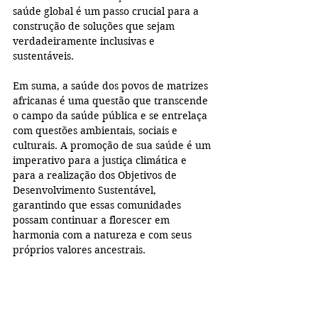
saúde global é um passo crucial para a 
construção de soluções que sejam 
verdadeiramente inclusivas e 
sustentáveis.
Em suma, a saúde dos povos de matrizes 
africanas é uma questão que transcende 
o campo da saúde pública e se entrelaça 
com questões ambientais, sociais e 
culturais. A promoção de sua saúde é um 
imperativo para a justiça climática e 
para a realização dos Objetivos de 
Desenvolvimento Sustentável, 
garantindo que essas comunidades 
possam continuar a florescer em 
harmonia com a natureza e com seus 
próprios valores ancestrais.