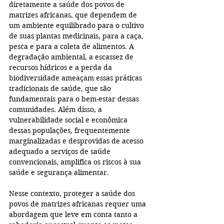
diretamente a saúde dos povos de 
matrizes africanas, que dependem de 
um ambiente equilibrado para o cultivo 
de suas plantas medicinais, para a caça, 
pesca e para a coleta de alimentos. A 
degradação ambiental, a escassez de 
recursos hídricos e a perda da 
biodiversidade ameaçam essas práticas 
tradicionais de saúde, que são 
fundamentais para o bem-estar dessas 
comunidades. Além disso, a 
vulnerabilidade social e econômica 
dessas populações, frequentemente 
marginalizadas e desprovidas de acesso 
adequado a serviços de saúde 
convencionais, amplifica os riscos à sua 
saúde e segurança alimentar.
Nesse contexto, proteger a saúde dos 
povos de matrizes africanas requer uma 
abordagem que leve em conta tanto a 