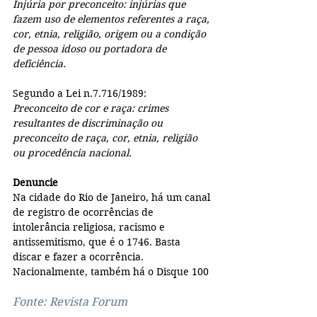
Injúria por preconceito: injúrias que 
fazem uso de elementos referentes a raça, 
cor, etnia, religião, origem ou a condição 
de pessoa idoso ou portadora de 
deficiência.
Segundo a Lei n.7.716/1989:
Preconceito de cor e raça: crimes 
resultantes de discriminação ou 
preconceito de raça, cor, etnia, religião 
ou procedência nacional.
Denuncie
Na cidade do Rio de Janeiro, há um canal 
de registro de ocorrências de 
intolerância religiosa, racismo e 
antissemitismo, que é o 1746. Basta 
discar e fazer a ocorrência.
Nacionalmente, também há o Disque 100
Fonte: Revista Forum