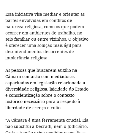
Essa iniciativa visa mediar e orientar as 
partes envolvidas em conflitos de 
natureza religiosa, como os que podem 
ocorrer em ambientes de trabalho, no 
seio familiar ou entre vizinhos. O objetivo 
é oferecer uma solução mais ágil para 
desentendimentos decorrentes de 
intolerância religiosa.
As pessoas que buscarem auxílio na 
Câmara contarão com mediadoras 
capacitadas em legislação relacionada à 
diversidade religiosa, laicidade do Estado 
e conscientização sobre o contexto 
histórico necessário para o respeito à 
liberdade de crença e culto.
“A Câmara é uma ferramenta crucial. Ela 
não substitui a Decradi, nem o Judiciário. 
Cada situação exige medidas específicas. 