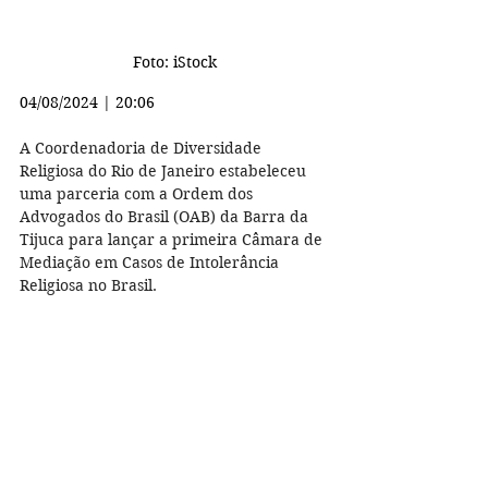
Foto: iStock
04/08/2024 | 20:06 
A Coordenadoria de Diversidade 
Religiosa do Rio de Janeiro estabeleceu 
uma parceria com a Ordem dos 
Advogados do Brasil (OAB) da Barra da 
Tijuca para lançar a primeira Câmara de 
Mediação em Casos de Intolerância 
Religiosa no Brasil.