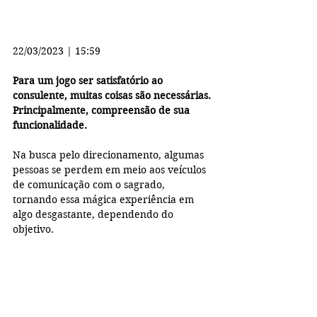
22/03/2023 | 15:59
Para um jogo ser satisfatório ao 
consulente, muitas coisas são necessárias. 
Principalmente, compreensão de sua 
funcionalidade.
Na busca pelo direcionamento, algumas 
pessoas se perdem em meio aos veículos 
de comunicação com o sagrado, 
tornando essa mágica experiência em 
algo desgastante, dependendo do 
objetivo.