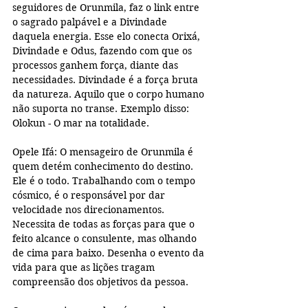
seguidores de Orunmila, faz o link entre 
o sagrado palpável e a Divindade 
daquela energia. Esse elo conecta Orixá, 
Divindade e Odus, fazendo com que os 
processos ganhem força, diante das 
necessidades. Divindade é a força bruta 
da natureza. Aquilo que o corpo humano 
não suporta no transe. Exemplo disso: 
Olokun - O mar na totalidade.
Opele Ifá: O mensageiro de Orunmila é 
quem detém conhecimento do destino. 
Ele é o todo. Trabalhando com o tempo 
cósmico, é o responsável por dar 
velocidade nos direcionamentos. 
Necessita de todas as forças para que o 
feito alcance o consulente, mas olhando 
de cima para baixo. Desenha o evento da 
vida para que as lições tragam 
compreensão dos objetivos da pessoa.