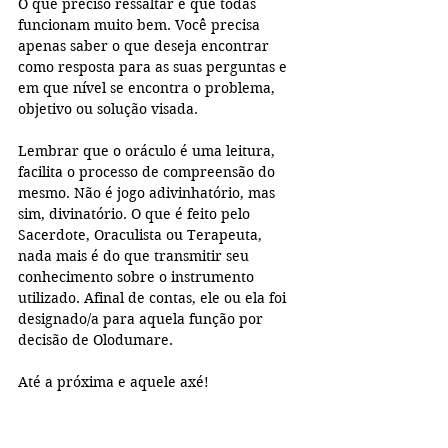
O que preciso ressaltar é que todas 
funcionam muito bem. Você precisa 
apenas saber o que deseja encontrar 
como resposta para as suas perguntas e 
em que nível se encontra o problema, 
objetivo ou solução visada.
Lembrar que o oráculo é uma leitura, 
facilita o processo de compreensão do 
mesmo. Não é jogo adivinhatório, mas 
sim, divinatório. O que é feito pelo 
Sacerdote, Oraculista ou Terapeuta, 
nada mais é do que transmitir seu 
conhecimento sobre o instrumento 
utilizado. Afinal de contas, ele ou ela foi 
designado/a para aquela função por 
decisão de Olodumare.
Até a próxima e aquele axé! 