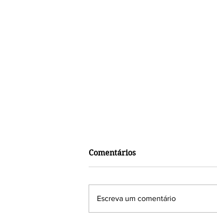
Comentários
Escreva um comentário