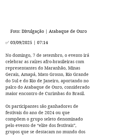
Foto: Divulgação | Atabaque de Ouro
✅ 03/09/2025 | 07:14
No domingo, 7 de setembro, o evento irá 
celebrar as raízes afro-brasileiras com 
representantes do Maranhão, Minas 
Gerais, Amapá, Mato Grosso, Rio Grande 
do Sul e do Rio de Janeiro, aportando no 
palco do Atabaque de Ouro, considerado 
maior encontro de Curimbas do Brasil.
Os participantes são ganhadores de 
festivais do ano de 2024 ou que 
compõem o grupo seleto denominado 
pelo evento de “elite dos festivais”, 
grupos que se destacam no mundo dos 