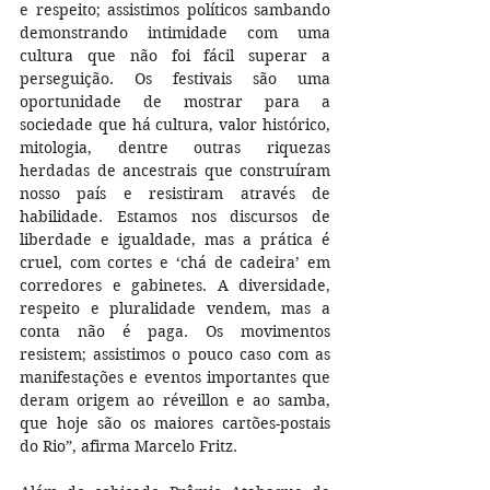
e respeito; assistimos políticos sambando 
demonstrando intimidade com uma 
cultura que não foi fácil superar a 
perseguição. Os festivais são uma 
oportunidade de mostrar para a 
sociedade que há cultura, valor histórico, 
mitologia, dentre outras riquezas 
herdadas de ancestrais que construíram 
nosso país e resistiram através de 
habilidade. Estamos nos discursos de 
liberdade e igualdade, mas a prática é 
cruel, com cortes e ‘chá de cadeira’ em 
corredores e gabinetes. A diversidade, 
respeito e pluralidade vendem, mas a 
conta não é paga. Os movimentos 
resistem; assistimos o pouco caso com as 
manifestações e eventos importantes que 
deram origem ao réveillon e ao samba, 
que hoje são os maiores cartões-postais 
do Rio”, afirma Marcelo Fritz.