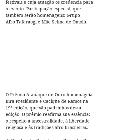
festivais e cuja atuação os credencia para 
o evento. Participação especial, que 
também serão homenagens: Grupo 
Afro Tafaraogi e Mãe Selma de Omolú.
O Prêmio Atabaque de Ouro homenageia 
Bira Presidente e Cacique de Ramos na 
19ª edição, que são padrinhos desta 
edição. O prêmio reafirma sua essência: 
o respeito à ancestralidade, à liberdade 
religiosa e às tradições afro-brasileiras.