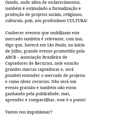
Omolu, onde além de esclarecimentos, 
também é estimulado a formalização e 
produção de projetos sociais, religiosos, 
culturais, pois, nós produzimos CULTURA!
Conhecer eventos que mobilizam este 
mercado também é relevante, com isso, 
digo que, haverá em São Paulo, no início 
de Julho, grande evento promovido pela 
ABCR – Associação Brasileira de 
Captadores de Recursos, nele estarão 
grandes marcas captadoras e, será 
possível entender o mercado de projetos 
e como obter recursos. Não será um 
evento gratuito e também não estou 
ganhando pela publicidade, mas, 
aprender e compartilhar, esse é o ponto!
Vamos nos impulsionar?