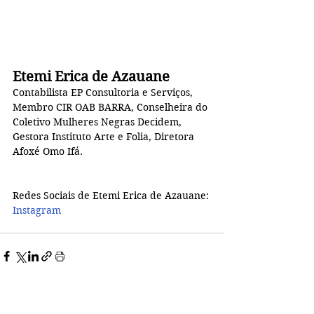
Etemi Erica de Azauane
Contabilista EP Consultoria e Serviços, 
Membro CIR OAB BARRA, Conselheira do 
Coletivo Mulheres Negras Decidem, 
Gestora Instituto Arte e Folia, Diretora 
Afoxé Omo Ifá.
Redes Sociais de Etemi Erica de Azauane:
Instagram