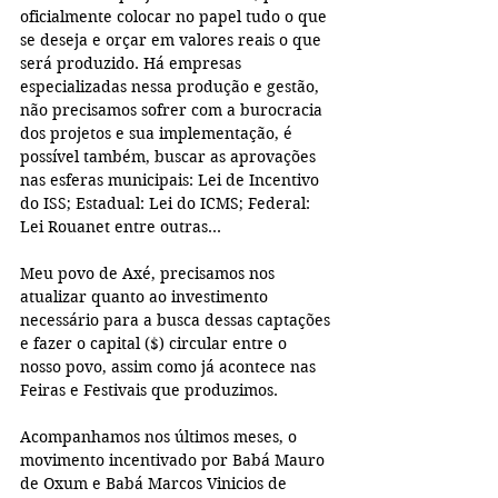
oficialmente colocar no papel tudo o que 
se deseja e orçar em valores reais o que 
será produzido. Há empresas 
especializadas nessa produção e gestão, 
não precisamos sofrer com a burocracia 
dos projetos e sua implementação, é 
possível também, buscar as aprovações 
nas esferas municipais: Lei de Incentivo 
do ISS; Estadual: Lei do ICMS; Federal: 
Lei Rouanet entre outras...
Meu povo de Axé, precisamos nos 
atualizar quanto ao investimento 
necessário para a busca dessas captações 
e fazer o capital ($) circular entre o 
nosso povo, assim como já acontece nas 
Feiras e Festivais que produzimos.
Acompanhamos nos últimos meses, o 
movimento incentivado por Babá Mauro 
de Oxum e Babá Marcos Vinicios de 