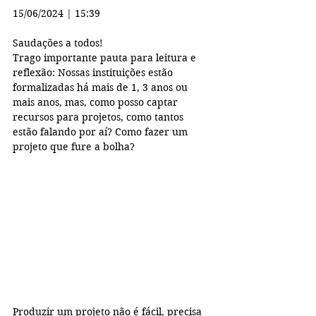
15/06/2024 | 15:39
Saudações a todos!
Trago importante pauta para leitura e 
reflexão: Nossas instituições estão 
formalizadas há mais de 1, 3 anos ou 
mais anos, mas, como posso captar 
recursos para projetos, como tantos 
estão falando por aí? Como fazer um 
projeto que fure a bolha?
Produzir um projeto não é fácil, precisa 