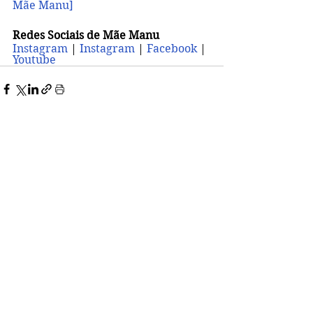
Mãe Manu]
Redes Sociais de Mãe Manu
Instagram
 |
 Instagram
 | 
Facebook 
| 
Youtube