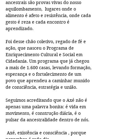
ancestrais são provas vivas do nosso 
aquilombamento,  lugares onde o 
alimento é afeto e resistência, onde cada 
gesto é reza e cada encontro é 
aprendizado.
Foi desse chão coletivo, regado de fé e 
ação, que nasceu o Programa de 
Enriquecimento Cultural e Social em 
Cidadania. Um programa que já chegou 
a mais de 1.600 casas, levando formação, 
esperança e o fortalecimento de um 
povo que aprendeu a caminhar munido 
de consciência, estratégia e união.
Seguimos acreditando que o Axé não é 
apenas uma palavra bonita: é vida em 
movimento, é construção diária, é o 
pulsar da ancestralidade dentro de nós.
 Axé, existência e consciência , porque 