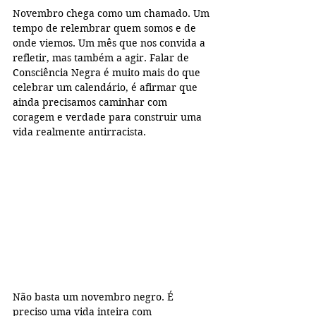
Novembro chega como um chamado. Um 
tempo de relembrar quem somos e de 
onde viemos. Um mês que nos convida a 
refletir, mas também a agir. Falar de 
Consciência Negra é muito mais do que 
celebrar um calendário, é afirmar que 
ainda precisamos caminhar com 
coragem e verdade para construir uma 
vida realmente antirracista.
Não basta um novembro negro. É 
preciso uma vida inteira com 