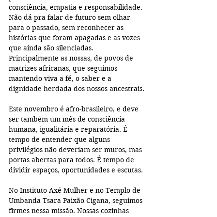
consciência, empatia e responsabilidade. 
Não dá pra falar de futuro sem olhar 
para o passado, sem reconhecer as 
histórias que foram apagadas e as vozes 
que ainda são silenciadas. 
Principalmente as nossas, de povos de 
matrizes africanas, que seguimos 
mantendo viva a fé, o saber e a 
dignidade herdada dos nossos ancestrais.
Este novembro é afro-brasileiro, e deve 
ser também um mês de consciência 
humana, igualitária e reparatória. É 
tempo de entender que alguns 
privilégios não deveriam ser muros, mas 
portas abertas para todos. É tempo de 
dividir espaços, oportunidades e escutas.
No Instituto Axé Mulher e no Templo de 
Umbanda Tsara Paixão Cigana, seguimos 
firmes nessa missão. Nossas cozinhas 