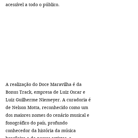
acessível a todo o público.
A realização do Doce Maravilha é da 
Bonus Track, empresa de Luiz Oscar e 
Luiz Guilherme Niemeyer. A curadoria é 
de Nelson Motta, reconhecido como um 
dos maiores nomes do cenário musical e 
fonográfico do país, profundo 
conhecedor da história da música 