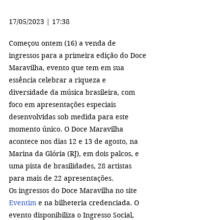
17/05/2023 | 17:38
Começou ontem (16) a venda de 
ingressos para a primeira edição do Doce 
Maravilha, evento que tem em sua 
essência celebrar a riqueza e 
diversidade da música brasileira, com 
foco em apresentações especiais 
desenvolvidas sob medida para este 
momento único. O Doce Maravilha 
acontece nos dias 12 e 13 de agosto, na 
Marina da Glória (RJ), em dois palcos, e 
uma pista de brasilidades, 28 artistas 
para mais de 22 apresentações.
Os ingressos do Doce Maravilha no site 
Eventim
 e na bilheteria credenciada. O 
evento disponibiliza o Ingresso Social, 