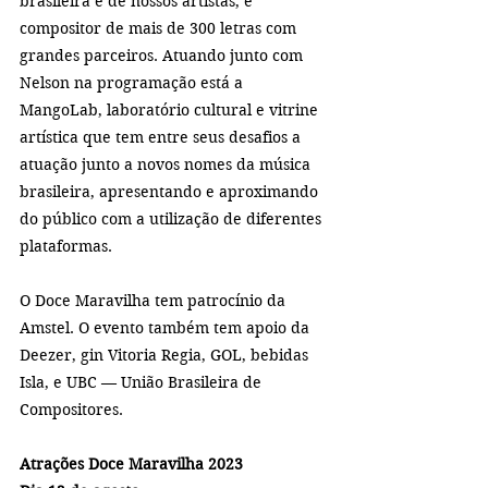
brasileira e de nossos artistas, e 
compositor de mais de 300 letras com 
grandes parceiros. Atuando junto com 
Nelson na programação está a 
MangoLab, laboratório cultural e vitrine 
artística que tem entre seus desafios a 
atuação junto a novos nomes da música 
brasileira, apresentando e aproximando 
do público com a utilização de diferentes 
plataformas.
O Doce Maravilha tem patrocínio da 
Amstel. O evento também tem apoio da 
Deezer, gin Vitoria Regia, GOL, bebidas 
Isla, e UBC — União Brasileira de 
Compositores.
Atrações Doce Maravilha 2023