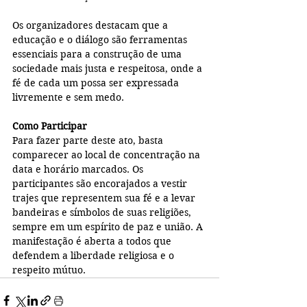
Os organizadores destacam que a 
educação e o diálogo são ferramentas 
essenciais para a construção de uma 
sociedade mais justa e respeitosa, onde a 
fé de cada um possa ser expressada 
livremente e sem medo.
Como Participar
Para fazer parte deste ato, basta 
comparecer ao local de concentração na 
data e horário marcados. Os 
participantes são encorajados a vestir 
trajes que representem sua fé e a levar 
bandeiras e símbolos de suas religiões, 
sempre em um espírito de paz e união. A 
manifestação é aberta a todos que 
defendem a liberdade religiosa e o 
respeito mútuo.