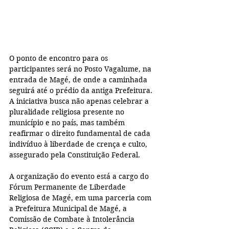
O ponto de encontro para os 
participantes será no Posto Vagalume, na 
entrada de Magé, de onde a caminhada 
seguirá até o prédio da antiga Prefeitura. 
A iniciativa busca não apenas celebrar a 
pluralidade religiosa presente no 
município e no país, mas também 
reafirmar o direito fundamental de cada 
indivíduo à liberdade de crença e culto, 
assegurado pela Constituição Federal.
A organização do evento está a cargo do 
Fórum Permanente de Liberdade 
Religiosa de Magé, em uma parceria com 
a Prefeitura Municipal de Magé, a 
Comissão de Combate à Intolerância 