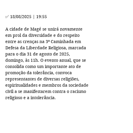
✅ 18/08/2025 | 19:55
A cidade de Magé se unirá novamente 
em prol da diversidade e do respeito 
entre as crenças na 3ª Caminhada em 
Defesa da Liberdade Religiosa, marcada 
para o dia 31 de agosto de 2025, 
domingo, às 11h. O evento anual, que se 
consolida como um importante ato de 
promoção da tolerância, convoca 
representantes de diversas religiões, 
espiritualidades e membros da sociedade 
civil a se manifestarem contra o racismo 
religioso e a intolerância.