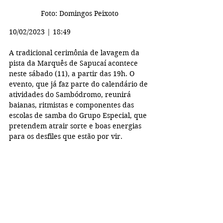
Foto: Domingos Peixoto
10/02/2023 | 18:49
A tradicional cerimônia de lavagem da 
pista da Marquês de Sapucaí acontece 
neste sábado (11), a partir das 19h. O 
evento, que já faz parte do calendário de 
atividades do Sambódromo, reunirá 
baianas, ritmistas e componentes das 
escolas de samba do Grupo Especial, que 
pretendem atrair sorte e boas energias 
para os desfiles que estão por vir.