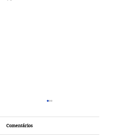
Comentários