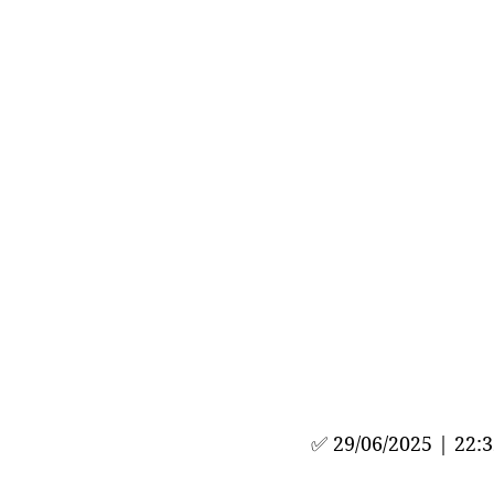
✅ 
29/06/2025 | 22: