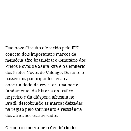
Este novo Circuito oferecido pelo IPN 
conecta dois importantes marcos da 
memória afro-brasileira: o Cemitério dos 
Pretos Novos de Santa Rita e o Cemitério 
dos Pretos Novos do Valongo. Durante o 
passeio, os participantes terão a 
oportunidade de revisitar uma parte 
fundamental da história do tráfico 
negreiro e da diáspora africana no 
Brasil, descobrindo as marcas deixadas 
na região pelo sofrimento e resistência 
dos africanos escravizados.
O roteiro começa pelo Cemitério dos 