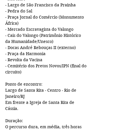
- Largo de São Francisco da Prainha 
- Pedra do Sal
- Praça Jornal do Comércio (Monumento 
África)
- Mercado Escravagista do Valongo 
- Cais do Valongo (Patrimônio Histórico 
da Humanidade/Unesco)
- Docas André Rebouças II (externo)
- Praça da Harmonia
- Revolta da Vacina
- Cemitério dos Pretos Novos/IPN (final do 
circuito)
Ponto de encontro:
Largo de Santa Rita - Centro - Rio de 
Janeiro/RJ
Em frente a Igreja de Santa Rita de 
Cássia. 
Duração:
O percurso dura, em média, três horas 