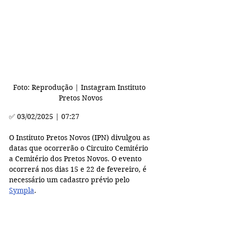
Foto: 
Reprodução | Instagram Instituto 
Pretos Novos
✅ 03/02/2025 | 07:27
O Instituto Pretos Novos (IPN) divulgou as 
datas que ocorrerão o Circuito Cemitério 
a Cemitério dos Pretos Novos. O evento 
ocorrerá nos dias 15 e 22 de fevereiro, é 
necessário um cadastro prévio pelo 
Sympla
.