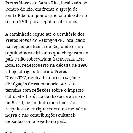
Pretos Novos de Santa Rita, localizado no 
Centro do Rio, em frente à Igreja de 
Santa Rita, um ponto que foi utilizado no 
século XVIII para sepultar africanos.
A caminhada segue até o Cemitério dos 
Pretos Novos do Valongo/IPN, localizado 
na região portuária do Rio, onde eram 
sepultados os africanos que chegavam ao 
país e não sobreviviam à travessia. Este 
local foi redescoberto na década de 1990 
e hoje abriga o Instituto Pretos 
Novos/IPN, dedicado à preservação e 
divulgação dessa memória. A visita 
termina com reflexões sobre o impacto 
cultural e histórico da diáspora africana 
no Brasil, permitindo uma imersão 
respeitosa e enriquecedora na memória 
negra e nas contribuições culturais 
deixadas como legado no país.